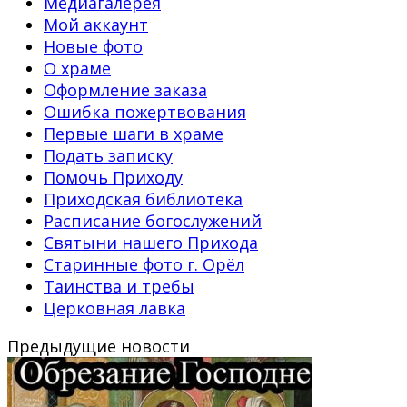
Медиагалерея
Мой аккаунт
Новые фото
О храме
Оформление заказа
Ошибка пожертвования
Первые шаги в храме
Подать записку
Помочь Приходу
Приходская библиотека
Расписание богослужений
Святыни нашего Прихода
Старинные фото г. Орёл
Таинства и требы
Церковная лавка
Предыдущие новости