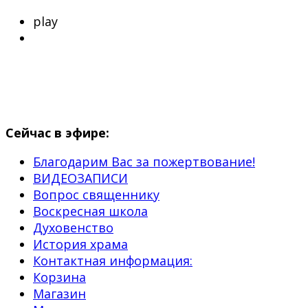
play
Сейчас в эфире:
Благодарим Вас за пожертвование!
ВИДЕОЗАПИСИ
Вопрос священнику
Воскресная школа
Духовенство
История храма
Контактная информация:
Корзина
Магазин