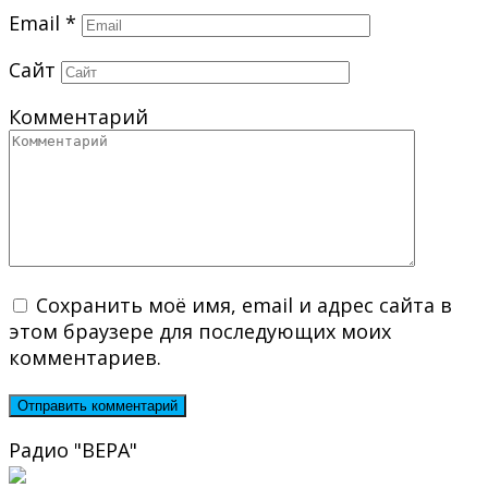
Email
*
Сайт
Комментарий
Сохранить моё имя, email и адрес сайта в
этом браузере для последующих моих
комментариев.
Радио "ВЕРА"