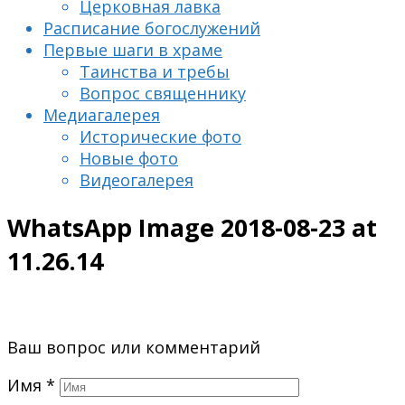
Церковная лавка
Расписание богослужений
Первые шаги в храме
Таинства и требы
Вопрос священнику
Медиагалерея
Исторические фото
Новые фото
Видеогалерея
WhatsApp Image 2018-08-23 at
11.26.14
Ваш вопрос или комментарий
Имя
*