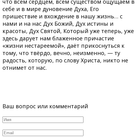
что всем сердцем, всем существом ощущаем в
себе и в мире дуновение Духа, Его
пришествие и вхождение в нашу жизнь… с
нами и на нас Дух Божий, Дух истины и
красоты, Дух Святой, Который уже теперь, уже
здесь дарует нам блаженное причастие
«жизни нестареемой», даёт прикоснуться к
тому, что твёрдо, вечно, неизменно, — ту
радость, которую, по слову Христа, никто не
отнимет от нас.
Ваш вопрос или комментарий
Имя
*
Email