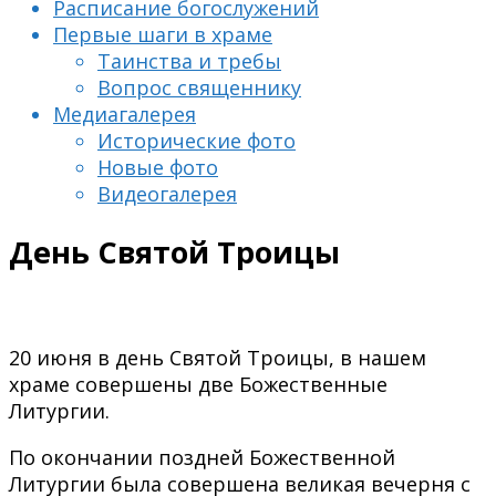
Расписание богослужений
Первые шаги в храме
Таинства и требы
Вопрос священнику
Медиагалерея
Исторические фото
Новые фото
Видеогалерея
День Святой Троицы
20 июня в день Святой Троицы, в нашем
храме совершены две Божественные
Литургии.
По окончании поздней Божественной
Литургии была совершена великая вечерня с