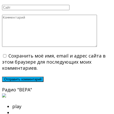
*
Сайт
Комментарий
Сохранить моё имя, email и адрес сайта в
этом браузере для последующих моих
комментариев.
Радио "ВЕРА"
play