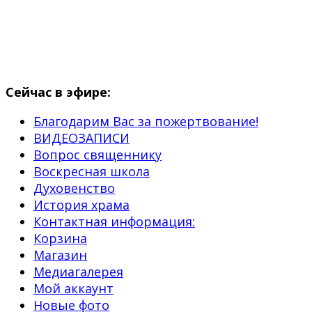
Сейчас в эфире:
Благодарим Вас за пожертвование!
ВИДЕОЗАПИСИ
Вопрос священнику
Воскресная школа
Духовенство
История храма
Контактная информация:
Корзина
Магазин
Медиагалерея
Мой аккаунт
Новые фото