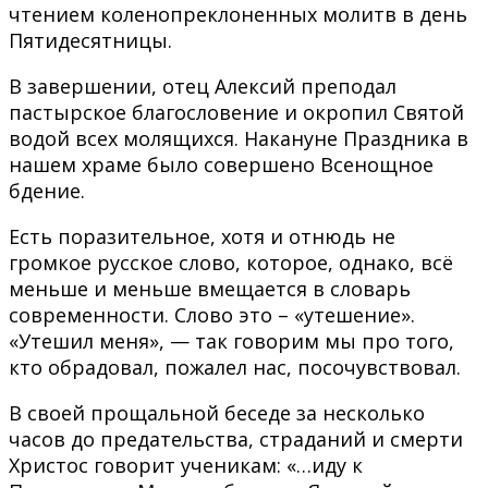
чтением коленопреклоненных молитв в день
Пятидесятницы.
В завершении, отец Алексий преподал
пастырское благословение и окропил Святой
водой всех молящихся. Накануне Праздника в
нашем храме было совершено Всенощное
бдение.
Есть поразительное, хотя и отнюдь не
громкое русское слово, которое, однако, всё
меньше и меньше вмещается в словарь
современности. Слово это – «утешение».
«Утешил меня», — так говорим мы про того,
кто обрадовал, пожалел нас, посочувствовал.
В своей прощальной беседе за несколько
часов до предательства, страданий и смерти
Христос говорит ученикам: «…иду к