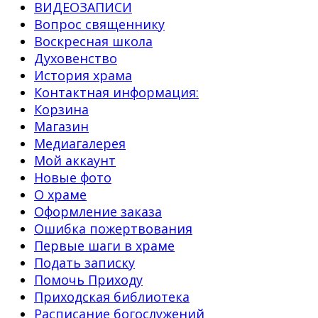
ВИДЕОЗАПИСИ
Вопрос священнику
Воскресная школа
Духовенство
История храма
Контактная информация:
Корзина
Магазин
Медиагалерея
Мой аккаунт
Новые фото
О храме
Оформление заказа
Ошибка пожертвования
Первые шаги в храме
Подать записку
Помочь Приходу
Приходская библиотека
Расписание богослужений