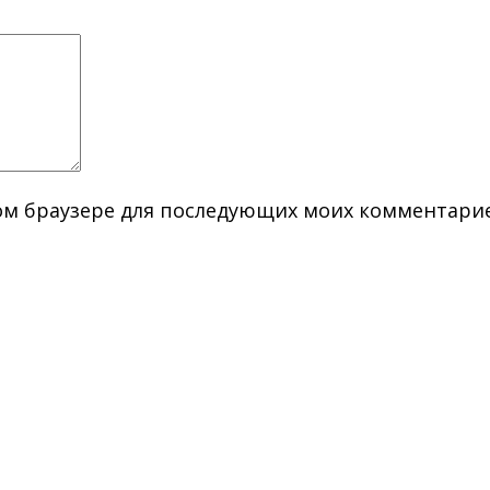
этом браузере для последующих моих комментари