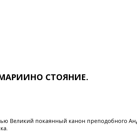
— МАРИИНО СТОЯНИЕ.
ью Великий покаянный канон преподобного Анд
ка.