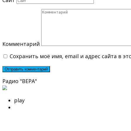
Комментарий
Сохранить моё имя, email и адрес сайта в 
Радио "ВЕРА"
play