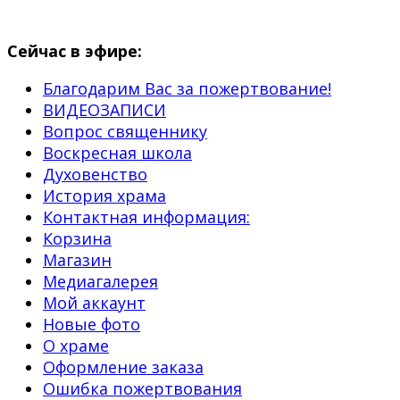
Сейчас в эфире:
Благодарим Вас за пожертвование!
ВИДЕОЗАПИСИ
Вопрос священнику
Воскресная школа
Духовенство
История храма
Контактная информация:
Корзина
Магазин
Медиагалерея
Мой аккаунт
Новые фото
О храме
Оформление заказа
Ошибка пожертвования