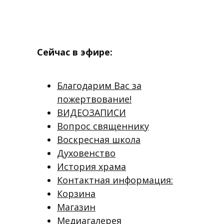
Сейчас в эфире:
Благодарим Вас за
пожертвование!
ВИДЕОЗАПИСИ
Вопрос священнику
Воскресная школа
Духовенство
История храма
Контактная информация:
Корзина
Магазин
Медиагалерея