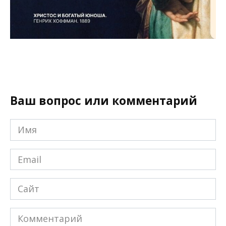
Ваш вопрос или комментарий
Имя
*
Email
*
Сайт
Комментарий