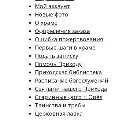
Мой аккаунт
Новые фото
О храме
Оформление заказа
Ошибка пожертвования
Первые шаги в храме
Подать записку
Помочь Приходу
Приходская библиотека
Расписание богослужений
Святыни нашего Прихода
Старинные фото г. Орёл
Таинства и требы
Церковная лавка