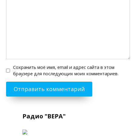
Сохранить моё имя, email и адрес сайта в этом
браузере для последующих моих комментариев.
Радио "ВЕРА"