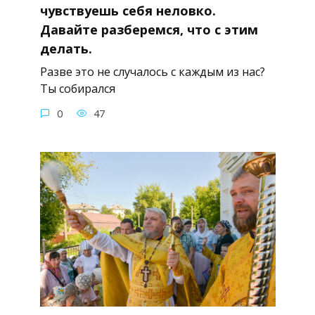
чувствуешь себя неловко.
Давайте разберемся, что с этим
делать.
Разве это не случалось с каждым из нас?
Ты собирался
0
47