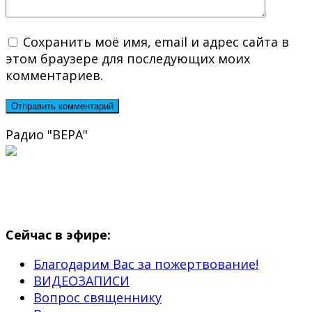
Сохранить моё имя, email и адрес сайта в
этом браузере для последующих моих
комментариев.
Радио "ВЕРА"
Сейчас в эфире:
Благодарим Вас за пожертвование!
ВИДЕОЗАПИСИ
Вопрос священнику