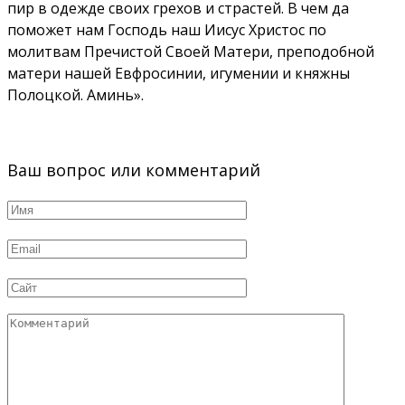
пир в одежде своих грехов и страстей. В чем да
поможет нам Господь наш Иисус Христос по
молитвам Пречистой Своей Матери, преподобной
матери нашей Евфросинии, игумении и княжны
Полоцкой. Аминь».
Ваш вопрос или комментарий
Имя
*
Email
*
Сайт
Комментарий