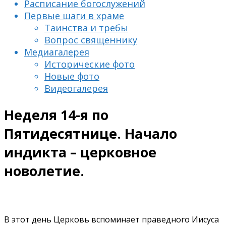
Расписание богослужений
Первые шаги в храме
Таинства и требы
Вопрос священнику
Медиагалерея
Исторические фото
Новые фото
Видеогалерея
Неделя 14-я по
Пятидесятнице. Начало
индикта – церковное
новолетие.
В этот день Церковь вспоминает праведного Иисуса