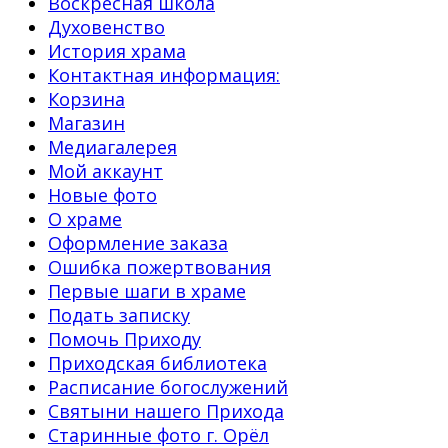
Воскресная школа
Духовенство
История храма
Контактная информация:
Корзина
Магазин
Медиагалерея
Мой аккаунт
Новые фото
О храме
Оформление заказа
Ошибка пожертвования
Первые шаги в храме
Подать записку
Помочь Приходу
Приходская библиотека
Расписание богослужений
Святыни нашего Прихода
Старинные фото г. Орёл