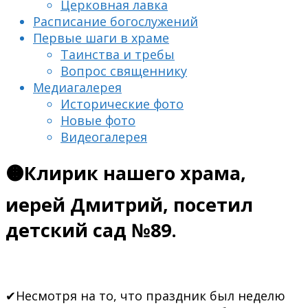
Церковная лавка
Расписание богослужений
Первые шаги в храме
Таинства и требы
Вопрос священнику
Медиагалерея
Исторические фото
Новые фото
Видеогалерея
🟠Клирик нашего храма,
иерей Дмитрий, посетил
детский сад №89.
✔Несмотря на то, что праздник был неделю