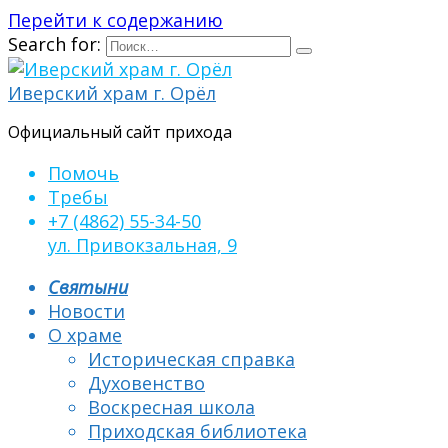
Перейти к содержанию
Search for:
Иверский храм г. Орёл
Официальный сайт прихода
Помочь
Требы
+7 (4862) 55-34-50
ул. Привокзальная, 9
Святыни
Новости
О храме
Историческая справка
Духовенство
Воскресная школа
Приходская библиотека