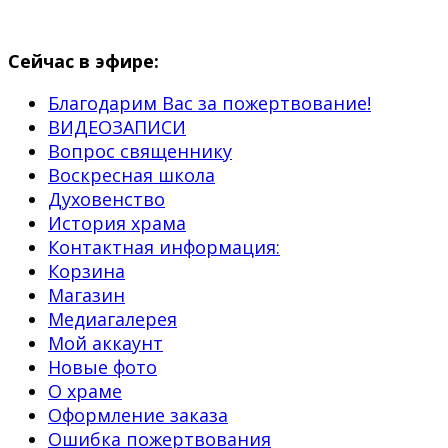
Сейчас в эфире:
Благодарим Вас за пожертвование!
ВИДЕОЗАПИСИ
Вопрос священнику
Воскресная школа
Духовенство
История храма
Контактная информация:
Корзина
Магазин
Медиагалерея
Мой аккаунт
Новые фото
О храме
Оформление заказа
Ошибка пожертвования