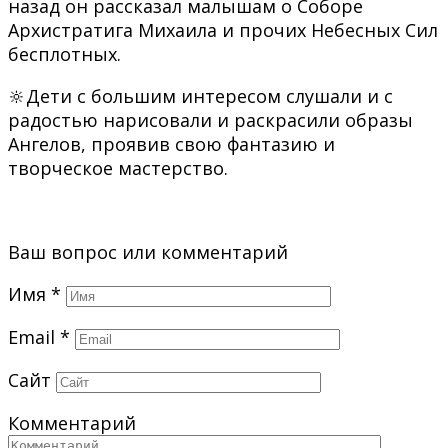
назад он рассказал малышам о Соборе
Архистратига Михаила и прочих Небесных Сил
бесплотных.
🔆Дети с большим интересом слушали и с
радостью нарисовали и раскрасили образы
Ангелов, проявив свою фантазию и
творческое мастерство.
Ваш вопрос или комментарий
Имя
*
Email
*
Сайт
Комментарий