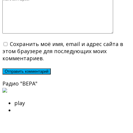
Сохранить моё имя, email и адрес сайта в
этом браузере для последующих моих
комментариев.
Радио "ВЕРА"
play