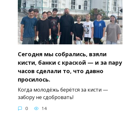
Сегодня мы собрались, взяли
кисти, банки с краской — и за пару
часов сделали то, что давно
просилось.
Когда молодёжь берётся за кисти —
забору не сдобровать!
0
14