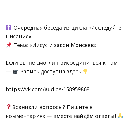
Очередная беседа из цикла «Исследуйте
Писание»
Тема: «Иисус и закон Моисеев».
Если вы не смогли присоединиться к нам
—
Запись доступна здесь.
https://vk.com/audios-158959868
Возникли вопросы? Пишите в
комментариях — вместе найдём ответы!