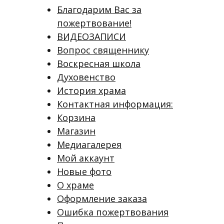
Благодарим Вас за
пожертвование!
ВИДЕОЗАПИСИ
Вопрос священнику
Воскресная школа
Духовенство
История храма
Контактная информация:
Корзина
Магазин
Медиагалерея
Мой аккаунт
Новые фото
О храме
Оформление заказа
Ошибка пожертвования