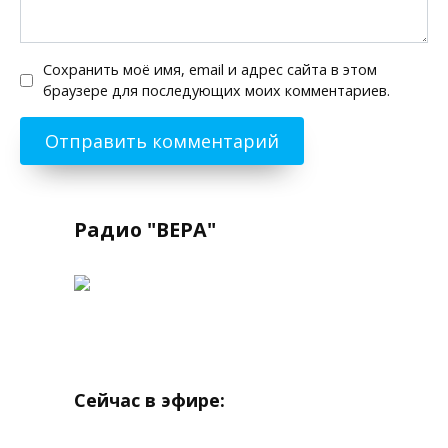
Сохранить моё имя, email и адрес сайта в этом
браузере для последующих моих комментариев.
Радио "ВЕРА"
Сейчас в эфире: