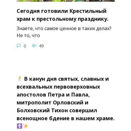
Сегодня готовили Крестильный
храм к престольному празднику.
Знаете, что самое ценное в таких делах?
Не то, что
0
49
В канун дня святых, славных и
всехвальных первоверховных
апостолов Петра и Павла,
митрополит Орловский и
Болховский Тихон совершил
всенощное бдение в нашем храме.