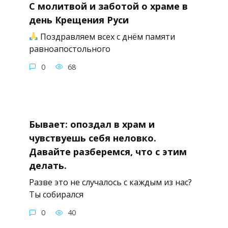
С молитвой и заботой о храме в
день Крещения Руси
Поздравляем всех с днём памяти
равноапостольного
0
68
Бывает: опоздал в храм и
чувствуешь себя неловко.
Давайте разберемся, что с этим
делать.
Разве это не случалось с каждым из нас?
Ты собирался
0
40