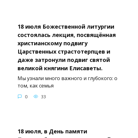
18 июля Божественной литургии
состоялась лекция, посвящённая
христианскому подвигу
Царственных страстотерпцев и
даже затронули подвиг святой
великой княгини Елисаветы.
Мы узнали много важного и глубокого: о
том, как семья
0
33
18 июля, в День памяти