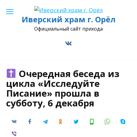
Перейти
к
Иверский храм г. Орёл
содержанию
Официальный сайт прихода
Очередная беседа из
цикла «Исследуйте
Писание» прошла в
субботу, 6 декабря