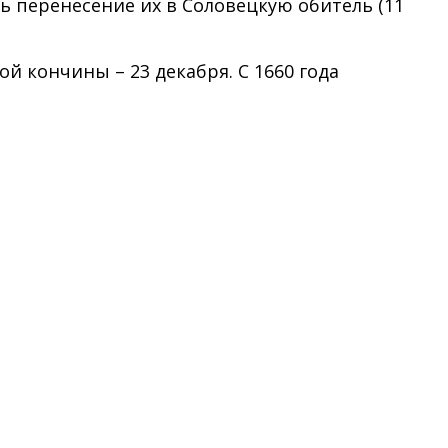
ь перенесение их в Соловецкую обитель (11
й кончины – 23 декабря. С 1660 года