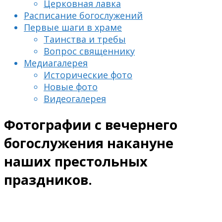
Церковная лавка
Расписание богослужений
Первые шаги в храме
Таинства и требы
Вопрос священнику
Медиагалерея
Исторические фото
Новые фото
Видеогалерея
Фотографии с вечернего
богослужения накануне
наших престольных
праздников.