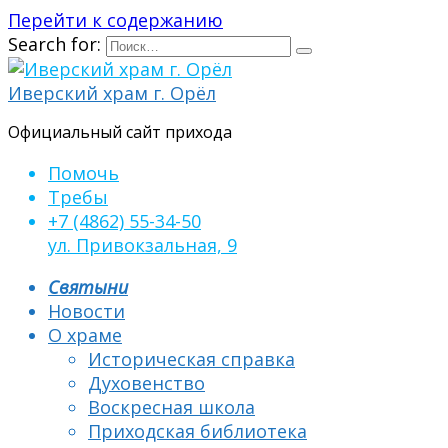
Перейти к содержанию
Search for:
Иверский храм г. Орёл
Официальный сайт прихода
Помочь
Требы
+7 (4862) 55-34-50
ул. Привокзальная, 9
Святыни
Новости
О храме
Историческая справка
Духовенство
Воскресная школа
Приходская библиотека