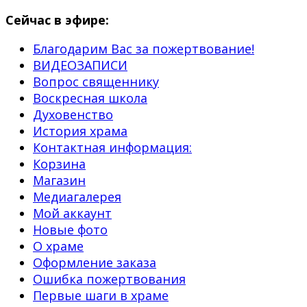
Сейчас в эфире:
Благодарим Вас за пожертвование!
ВИДЕОЗАПИСИ
Вопрос священнику
Воскресная школа
Духовенство
История храма
Контактная информация:
Корзина
Магазин
Медиагалерея
Мой аккаунт
Новые фото
О храме
Оформление заказа
Ошибка пожертвования
Первые шаги в храме