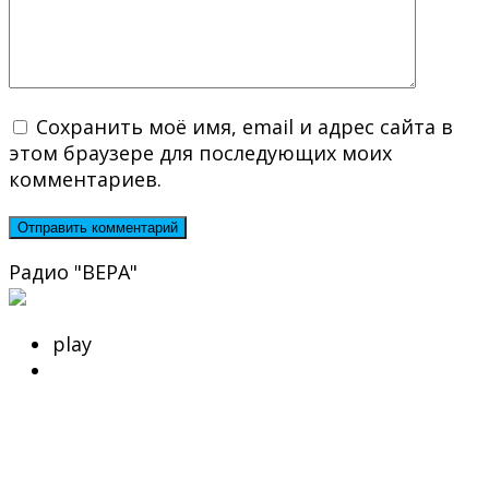
Сохранить моё имя, email и адрес сайта в
этом браузере для последующих моих
комментариев.
Радио "ВЕРА"
play