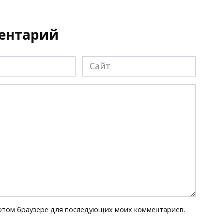
ментарий
Сайт
в этом браузере для последующих моих комментариев.