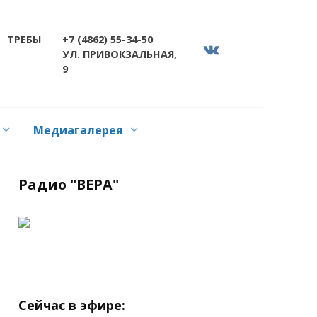
ТРЕБЫ
+7 (4862) 55-34-50
УЛ. ПРИВОКЗАЛЬНАЯ,
9
Медиагалерея
Радио "ВЕРА"
Сейчас в эфире: