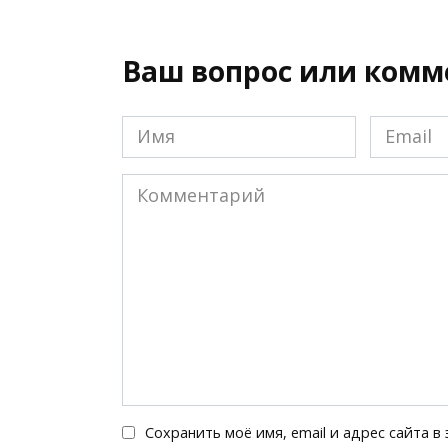
Ваш вопрос или ком
Имя
Email
*
*
Комментарий
Сохранить моё имя, email и адрес сайта 