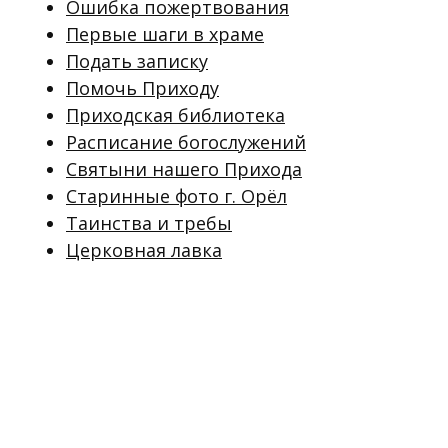
Ошибка пожертвования
Первые шаги в храме
Подать записку
Помочь Приходу
Приходская библиотека
Расписание богослужений
Святыни нашего Прихода
Старинные фото г. Орёл
Таинства и требы
Церковная лавка