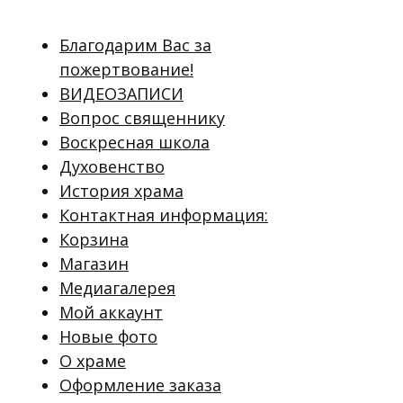
Благодарим Вас за
пожертвование!
ВИДЕОЗАПИСИ
Вопрос священнику
Воскресная школа
Духовенство
История храма
Контактная информация:
Корзина
Магазин
Медиагалерея
Мой аккаунт
Новые фото
О храме
Оформление заказа