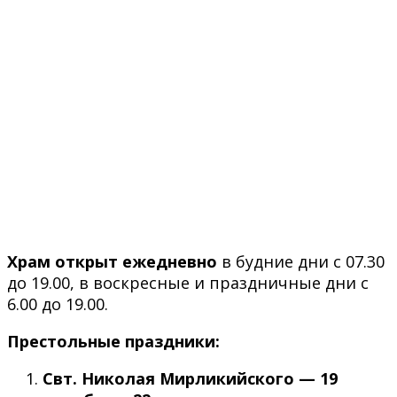
Храм открыт ежедневно
в будние дни с 07.30
до 19.00, в воскресные и праздничные дни с
6.00 до 19.00.
Престольные праздники:
Свт. Николая Мирликийского — 19