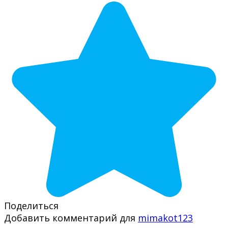
Поделиться
Добавить комментарий для
mimakot123