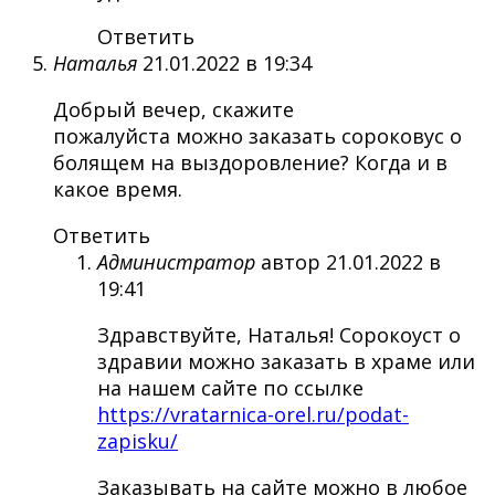
Ответить
Наталья
21.01.2022 в 19:34
Добрый вечер, скажите
пожалуйста можно заказать сороковус о
болящем на выздоровление? Когда и в
какое время.
Ответить
Администратор
автор
21.01.2022 в
19:41
Здравствуйте, Наталья! Сорокоуст о
здравии можно заказать в храме или
на нашем сайте по ссылке
https://vratarnica-orel.ru/podat-
zapisku/
Заказывать на сайте можно в любое