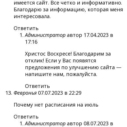
имеется сайт. Все четко и информативно.
Благодарю за информацию, которая меня
интересовала.
Ответить
Администратор
автор
17.04.2023 в
17:16
Христос Воскресе! Благодарим за
отклик! Если у Вас появятся
предложения по улучшению сайта —
напишите нам, пожалуйста.
Ответить
Февронья
07.07.2023 в 22:29
Почему нет расписания на июль
Ответить
Администратор
автор
08.07.2023 в