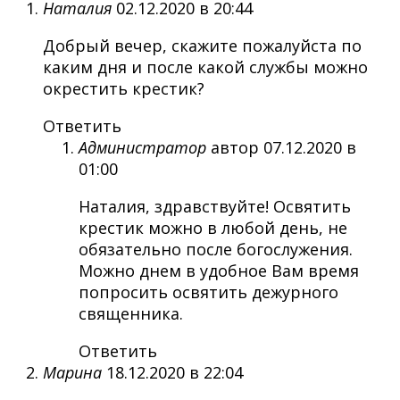
Наталия
02.12.2020 в 20:44
Добрый вечер, скажите пожалуйста по
каким дня и после какой службы можно
окрестить крестик?
Ответить
Администратор
автор
07.12.2020 в
01:00
Наталия, здравствуйте! Освятить
крестик можно в любой день, не
обязательно после богослужения.
Можно днем в удобное Вам время
попросить освятить дежурного
священника.
Ответить
Марина
18.12.2020 в 22:04