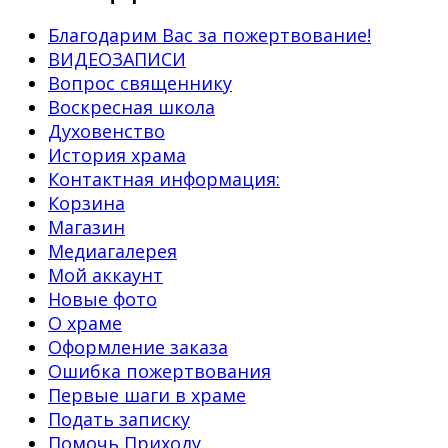
Благодарим Вас за пожертвование!
ВИДЕОЗАПИСИ
Вопрос священнику
Воскресная школа
Духовенство
История храма
Контактная информация:
Корзина
Магазин
Медиагалерея
Мой аккаунт
Новые фото
О храме
Оформление заказа
Ошибка пожертвования
Первые шаги в храме
Подать записку
Помочь Приходу