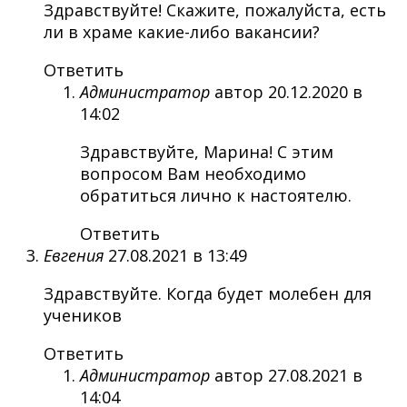
Здравствуйте! Скажите, пожалуйста, есть
ли в храме какие-либо вакансии?
Ответить
Администратор
автор
20.12.2020 в
14:02
Здравствуйте, Марина! С этим
вопросом Вам необходимо
обратиться лично к настоятелю.
Ответить
Евгения
27.08.2021 в 13:49
Здравствуйте. Когда будет молебен для
учеников
Ответить
Администратор
автор
27.08.2021 в
14:04