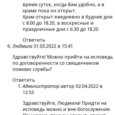
время суток, когда Вам удобно, а в
храме пока он открыт.
Храм открыт ежедневно в будние дни
с 8.00 до 18.20, в воскресные и
праздничные дни с 6.30 до 18.20
Ответить
Людмила
31.03.2022 в 15:41
Здравствуйте! Можно прийти на исповедь
по договоренности со священником
помимо службы?
Ответить
Администратор
автор
02.04.2022 в
12:53
Здравствуйте, Людмила! Придти на
исповедь можно и вне богослужения.