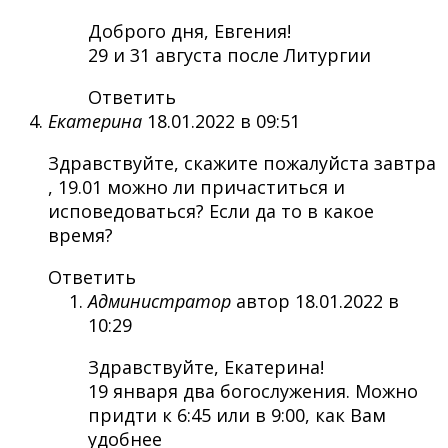
Доброго дня, Евгения!
29 и 31 августа после Литургии
Ответить
Екатерина
18.01.2022 в 09:51
Здравствуйте, скажите пожалуйста завтра
, 19.01 можно ли причаститься и
исповедоваться? Если да то в какое
время?
Ответить
Администратор
автор
18.01.2022 в
10:29
Здравствуйте, Екатерина!
19 января два богослужения. Можно
придти к 6:45 или в 9:00, как Вам
удобнее