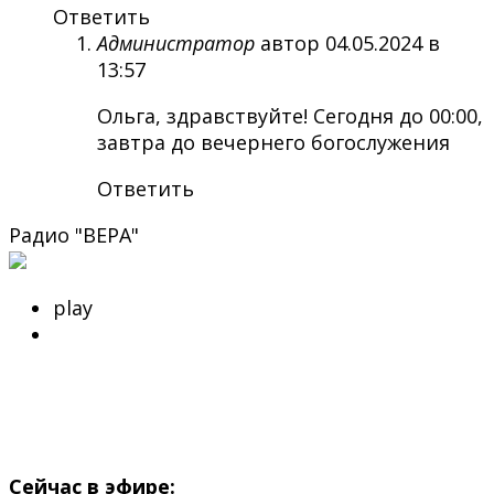
Ответить
Администратор
автор
04.05.2024 в
13:57
Ольга, здравствуйте! Сегодня до 00:00,
завтра до вечернего богослужения
Ответить
Радио "ВЕРА"
play
Сейчас в эфире: