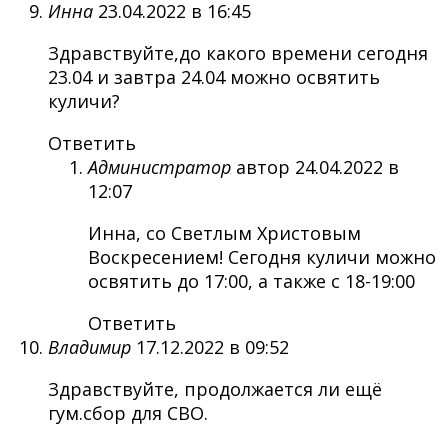
Инна
23.04.2022 в 16:45
Здравствуйте,до какого времени сегодня
23.04 и завтра 24.04 можно освятить
куличи?
Ответить
Администратор
автор
24.04.2022 в
12:07
Инна, со Светлым Христовым
Воскресением! Сегодня куличи можно
освятить до 17:00, а также с 18-19:00
Ответить
Владимир
17.12.2022 в 09:52
Здравствуйте, продолжается ли ещё
гум.сбор для СВО.