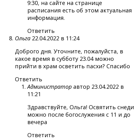
9:30, на сайте на странице
расписания есть об этом актуальная
информация.
Ответить
Ольга
22.04.2022 в 11:24
Доброго дня. Уточните, пожалуйста, в
какое время в субботу 23.04 можно
прийти в храм осветить пасхи? Спасибо
Ответить
Администратор
автор
23.04.2022 в
11:21
Здравствуйте, Ольга! Освятить снеди
можно после богослужения с 11 и до
вечера
Ответить