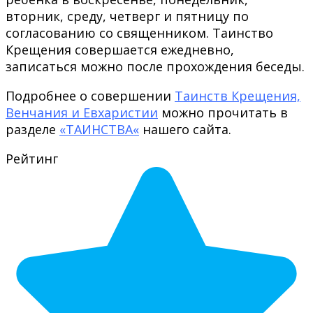
вторник, среду, четверг и пятницу по
согласованию со священником. Таинство
Крещения совершается ежедневно,
записаться можно после прохождения беседы.
Подробнее о совершении
Таинств Крещения,
Венчания и Евхаристии
можно прочитать в
разделе
«
ТАИНСТВА
«
нашего сайта.
Рейтинг