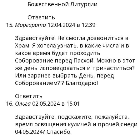
Божественной Литургии
Ответить
Маргарита
12.04.2024 в 12:39
Здравствуйте. Не смогла дозвониться в
Храм. Я хотела узнать, в какие числа и в
какое время будет проходить
Соборование перед Пасхой. Можно в этот
же день исповедоваться и причаститься?
Или заранее выбрать День, перед
Соборованием? ? Благодарю!
Ответить
Ольга
02.05.2024 в 15:01
Здравствуйте, подскажите, пожалуйста,
время освящения куличей и прочей снеди
04.05.2024? Спасибо.