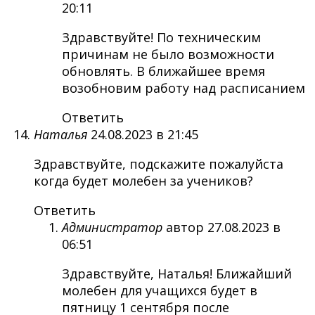
20:11
Здравствуйте! По техническим
причинам не было возможности
обновлять. В ближайшее время
возобновим работу над расписанием
Ответить
Наталья
24.08.2023 в 21:45
Здравствуйте, подскажите пожалуйста
когда будет молебен за учеников?
Ответить
Администратор
автор
27.08.2023 в
06:51
Здравствуйте, Наталья! Ближайший
молебен для учащихся будет в
пятницу 1 сентября после