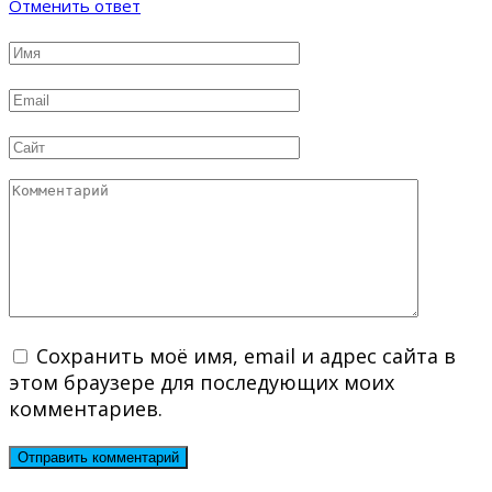
Отменить ответ
Имя
*
Email
*
Сайт
Комментарий
Сохранить моё имя, email и адрес сайта в
этом браузере для последующих моих
комментариев.