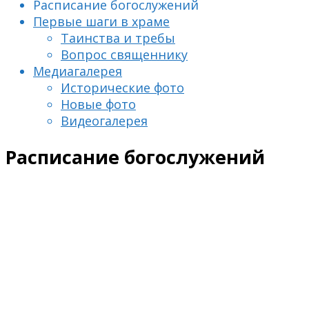
Расписание богослужений
Первые шаги в храме
Таинства и требы
Вопрос священнику
Медиагалерея
Исторические фото
Новые фото
Видеогалерея
Расписание богослужений