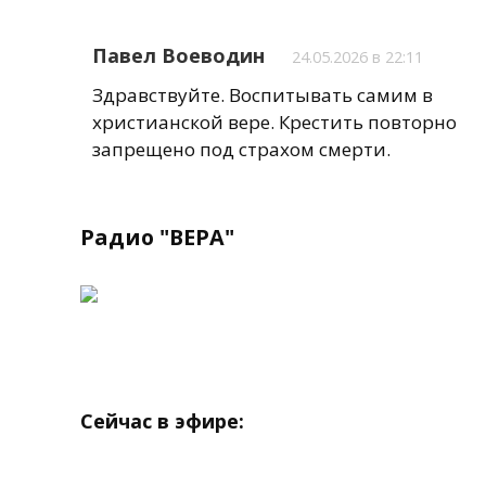
Павел Воеводин
24.05.2026 в 22:11
Здравствуйте. Воспитывать самим в
христианской вере. Крестить повторно
запрещено под страхом смерти.
Радио "ВЕРА"
Сейчас в эфире: