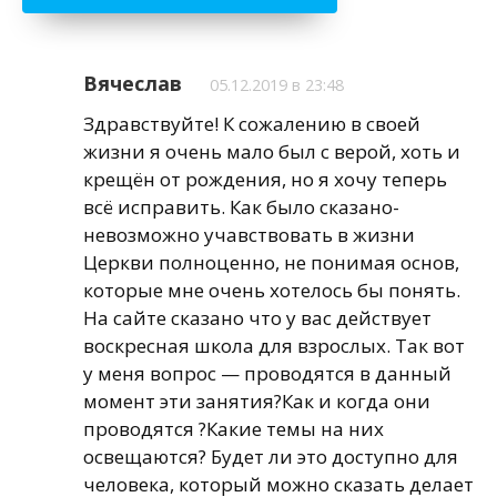
Вячеслав
05.12.2019 в 23:48
Здравствуйте! К сожалению в своей
жизни я очень мало был с верой, хоть и
крещён от рождения, но я хочу теперь
всё исправить. Как было сказано-
невозможно учавствовать в жизни
Церкви полноценно, не понимая основ,
которые мне очень хотелось бы понять.
На сайте сказано что у вас действует
воскресная школа для взрослых. Так вот
у меня вопрос — проводятся в данный
момент эти занятия?Как и когда они
проводятся ?Какие темы на них
освещаются? Будет ли это доступно для
человека, который можно сказать делает