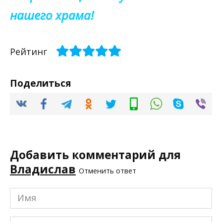
нашего храма!
Рейтинг
Поделиться
Добавить комментарий для
Владислав
Отменить ответ
Имя
*