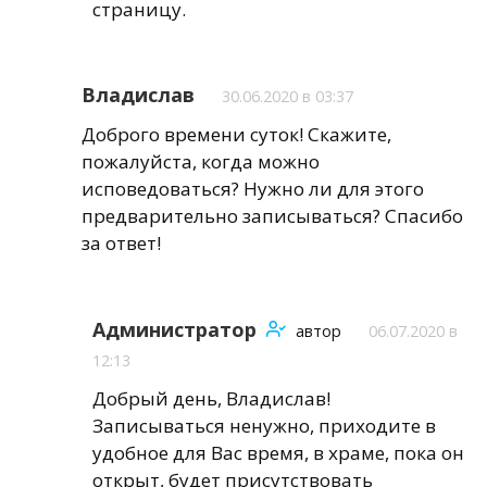
страницу.
Владислав
30.06.2020 в 03:37
Доброго времени суток! Скажите,
пожалуйста, когда можно
исповедоваться? Нужно ли для этого
предварительно записываться? Спасибо
за ответ!
Администратор
автор
06.07.2020 в
12:13
Добрый день, Владислав!
Записываться ненужно, приходите в
удобное для Вас время, в храме, пока он
открыт, будет присутствовать