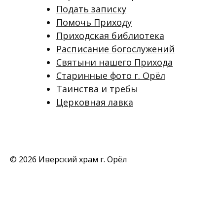
Подать записку
Помочь Приходу
Приходская библиотека
Расписание богослужений
Святыни нашего Прихода
Старинные фото г. Орёл
Таинства и требы
Церковная лавка
© 2026 Иверский храм г. Орёл