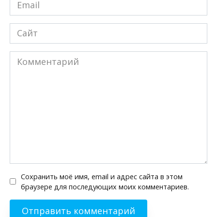
Email
*
Сайт
Комментарий
Сохранить моё имя, email и адрес сайта в этом
браузере для последующих моих комментариев.