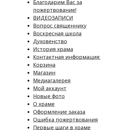
Благодарим Вас за
пожертвование!
ВИДЕОЗАПИСИ
Вопрос священнику
Воскресная школа
Духовенство
История храма
Контактная информация:
Корзина
Магазин
Медиагалерея
Мой аккаунт
Новые фото
О храме
Оформление заказа
Ошибка пожертвования
Первые шаги в храме