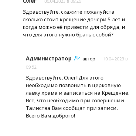
Олег
06.04.2023 в 09:26
Здравствуйте, скажите пожалуйста
сколько стоит крещение дочери 5 лет и
когда можно её привести для обряда, и
что для этого нужно брать с собой?
Администратор
автор
10.04.2023 в
09:52
Здравствуйте, Олег! Для этого
необходимо позвонить в церковную
лавку храма и записаться на Крещение.
Всё, что необходимо при совершении
Таинства Вам сообщат при записи.
Всего Вам доброго!