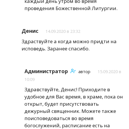
каждый день утром во время
проведения Божественной Литургии.
Денис
14.09.2020 в 23:32
Здраствуйте а когда можно придти на
исповедь. Заранее спасибо.
Администратор
автор
15.09.2020 в
10:09
Здравствуйте, Денис! Приходите в
удобное для Вас время, в храме, пока он
открыт, будет присутствовать
дежурный священник. Можете также
поисповедоваться во время
богослужений, расписание есть на