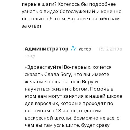
первые шаги? Хотелось бы подробнее
узнать о видах богослужений и конечно
не только об этом. Заранее спасибо вам
за ответ
Администратор
автор
15.12.2019 в
12:57
«Здравствуйте! Во-первых, хочется
сказать Слава Богу, что вы имеете
желание познать свою Веру и
научиться жизни с Богом. Помочь в
этом вам могут занятия в нашей школе
для взрослых, которые проходят по
пятницам в 18 часов, в здании
воскресной школы. Возможно не всё, о
чем вы там услышите, будет сразу