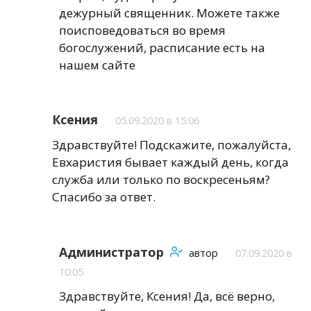
дежурный священник. Можете также
поисповедоваться во время
богослужений, расписание есть на
нашем сайте
Ксения
05.09.2020 в 15:06
Здравствуйте! Подскажите, пожалуйста,
Евхаристия бывает каждый день, когда
служба или только по воскресеньям?
Спасибо за ответ.
Администратор
автор
07.09.2020 в
10:05
Здравствуйте, Ксения! Да, всё верно,