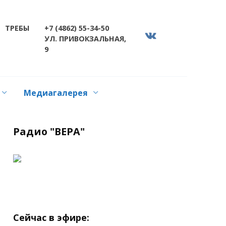
ТРЕБЫ
+7 (4862) 55-34-50
УЛ. ПРИВОКЗАЛЬНАЯ,
9
Медиагалерея
Радио "ВЕРА"
Сейчас в эфире: