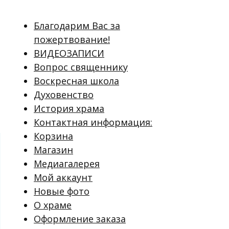
Благодарим Вас за
пожертвование!
ВИДЕОЗАПИСИ
Вопрос священнику
Воскресная школа
Духовенство
История храма
Контактная информация:
Корзина
Магазин
Медиагалерея
Мой аккаунт
Новые фото
О храме
Оформление заказа