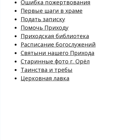
Ошибка пожертвования
Первые шаги в храме
Подать записку
Помочь Приходу
Приходская библиотека
Расписание богослужений
Святыни нашего Прихода
Старинные фото г. Орёл
Таинства и требы
Церковная лавка