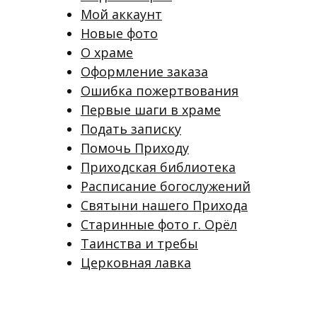
Мой аккаунт
Новые фото
О храме
Оформление заказа
Ошибка пожертвования
Первые шаги в храме
Подать записку
Помочь Приходу
Приходская библиотека
Расписание богослужений
Святыни нашего Прихода
Старинные фото г. Орёл
Таинства и требы
Церковная лавка