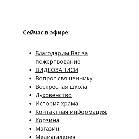
Сейчас в эфире:
Благодарим Вас за
пожертвование!
ВИДЕОЗАПИСИ
Вопрос священнику
Воскресная школа
Духовенство
История храма
Контактная информация:
Корзина
Магазин
Медиагалерея