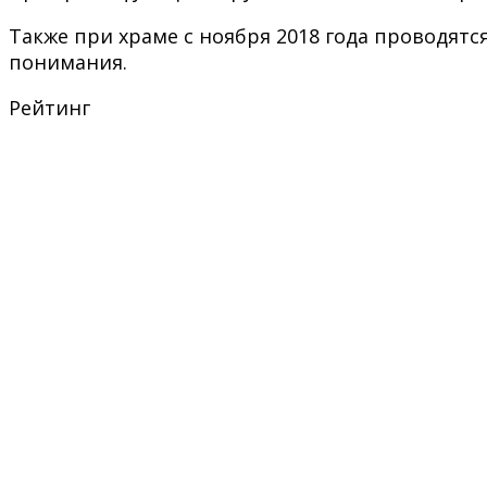
Также при храме с ноября 2018 года проводятс
понимания.
Рейтинг