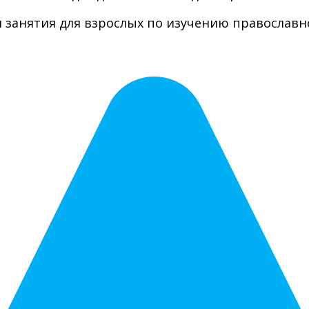
я занятия для взрослых по изучению православн