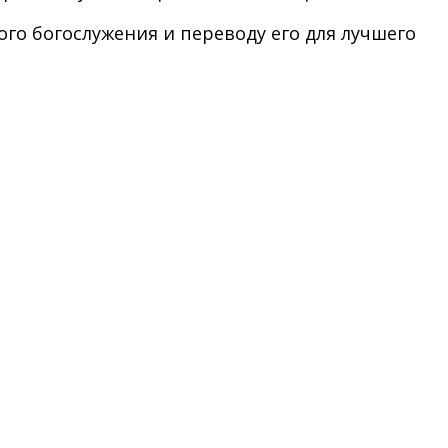
ого богослужения и переводу его для лучшего