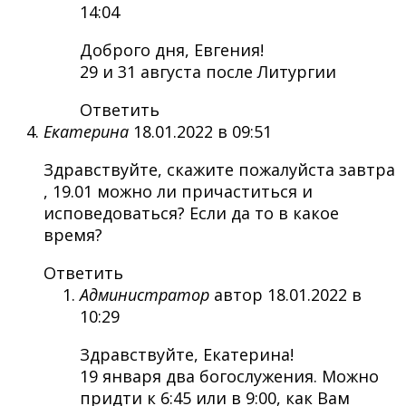
14:04
Доброго дня, Евгения!
29 и 31 августа после Литургии
Ответить
Екатерина
18.01.2022 в 09:51
Здравствуйте, скажите пожалуйста завтра
, 19.01 можно ли причаститься и
исповедоваться? Если да то в какое
время?
Ответить
Администратор
автор
18.01.2022 в
10:29
Здравствуйте, Екатерина!
19 января два богослужения. Можно
придти к 6:45 или в 9:00, как Вам