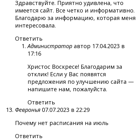
Здравствуйте. Приятно удивлена, что
имеется сайт. Все четко и информативно.
Благодарю за информацию, которая меня
интересовала.
Ответить
Администратор
автор
17.04.2023 в
17:16
Христос Воскресе! Благодарим за
отклик! Если у Вас появятся
предложения по улучшению сайта —
напишите нам, пожалуйста.
Ответить
Февронья
07.07.2023 в 22:29
Почему нет расписания на июль
Ответить