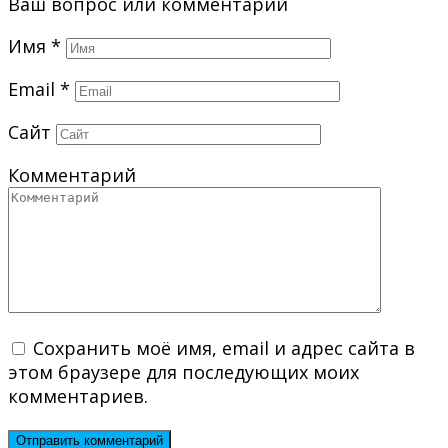
Ваш вопрос или комментарий
Имя
*
Email
*
Сайт
Комментарий
Сохранить моё имя, email и адрес сайта в
этом браузере для последующих моих
комментариев.