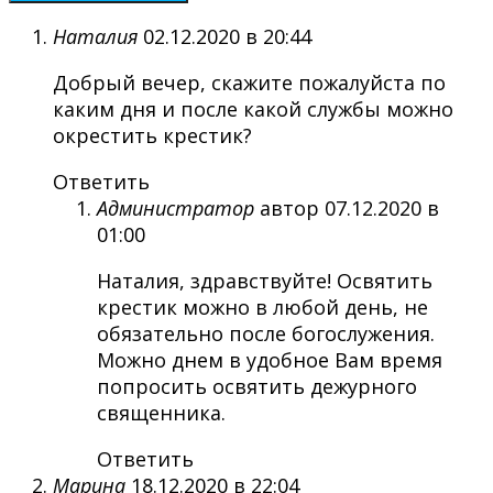
Наталия
02.12.2020 в 20:44
Добрый вечер, скажите пожалуйста по
каким дня и после какой службы можно
окрестить крестик?
Ответить
Администратор
автор
07.12.2020 в
01:00
Наталия, здравствуйте! Освятить
крестик можно в любой день, не
обязательно после богослужения.
Можно днем в удобное Вам время
попросить освятить дежурного
священника.
Ответить
Марина
18.12.2020 в 22:04