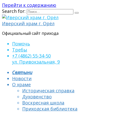
Перейти к содержанию
Search for:
Иверский храм г. Орёл
Официальный сайт прихода
Помочь
Требы
+7 (4862) 55-34-50
ул. Привокзальная, 9
Святыни
Новости
О храме
Историческая справка
Духовенство
Воскресная школа
Приходская библиотека