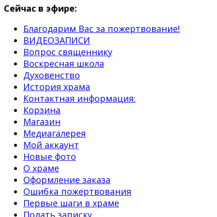
Сейчас в эфире:
Благодарим Вас за пожертвование!
ВИДЕОЗАПИСИ
Вопрос священнику
Воскресная школа
Духовенство
История храма
Контактная информация:
Корзина
Магазин
Медиагалерея
Мой аккаунт
Новые фото
О храме
Оформление заказа
Ошибка пожертвования
Первые шаги в храме
Подать записку