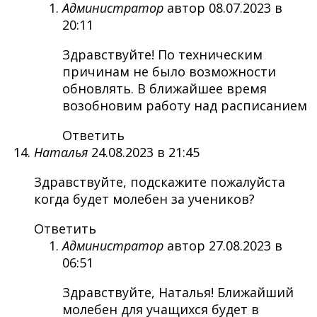
Администратор
автор
08.07.2023 в
20:11
Здравствуйте! По техническим
причинам не было возможности
обновлять. В ближайшее время
возобновим работу над расписанием
Ответить
Наталья
24.08.2023 в 21:45
Здравствуйте, подскажите пожалуйста
когда будет молебен за учеников?
Ответить
Администратор
автор
27.08.2023 в
06:51
Здравствуйте, Наталья! Ближайший
молебен для учащихся будет в