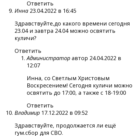
Ответить
Инна
23.04.2022 в 16:45
Здравствуйте,до какого времени сегодня
23.04 и завтра 24.04 можно освятить
куличи?
Ответить
Администратор
автор
24.04.2022 в
12:07
Инна, со Светлым Христовым
Воскресением! Сегодня куличи можно
освятить до 17:00, а также с 18-19:00
Ответить
Владимир
17.12.2022 в 09:52
Здравствуйте, продолжается ли ещё
гум.сбор для СВО.