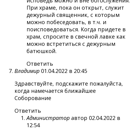
исповедь можно и вне богослужения.
При храме, пока он открыт, служит
дежурный священник, с которым
можно побеседовать, в т.ч. и
поисповедоваться. Когда придете в
храм, спросите в свечной лавке как
можно встретиться с дежурным
батюшкой.
Ответить
Владимир
01.04.2022 в 20:45
Здравствуйте, подскажите пожалуйста,
когда намечается ближайшее
Соборование
Ответить
Администратор
автор
02.04.2022 в
12:54