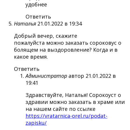
удобнее
Ответить
Наталья
21.01.2022 в 19:34
Добрый вечер, скажите
пожалуйста можно заказать сороковус о
болящем на выздоровление? Когда и в
какое время.
Ответить
Администратор
автор
21.01.2022 в
19:41
Здравствуйте, Наталья! Сорокоуст о
здравии можно заказать в храме или
на нашем сайте по ссылке
https://vratarnica-orel.ru/podat-
zapisku/