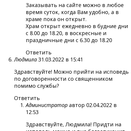
Заказывать на сайте можно в любое
время суток, когда Вам удобно, а в
храме пока он открыт.
Храм открыт ежедневно в будние дни
с 8.00 до 18.20, в воскресные и
праздничные дни с 6.30 до 18.20
Ответить
Людмила
31.03.2022 в 15:41
Здравствуйте! Можно прийти на исповедь
по договоренности со священником
помимо службы?
Ответить
Администратор
автор
02.04.2022 в
12:53
Здравствуйте, Людмила! Придти на