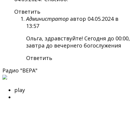
Ответить
Администратор
автор
04.05.2024 в
13:57
Ольга, здравствуйте! Сегодня до 00:00,
завтра до вечернего богослужения
Ответить
Радио "ВЕРА"
play