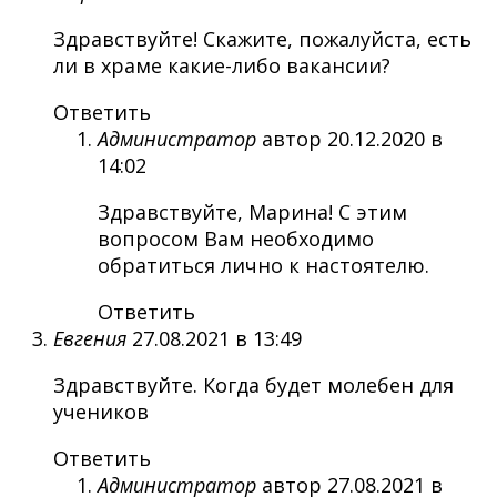
Здравствуйте! Скажите, пожалуйста, есть
ли в храме какие-либо вакансии?
Ответить
Администратор
автор
20.12.2020 в
14:02
Здравствуйте, Марина! С этим
вопросом Вам необходимо
обратиться лично к настоятелю.
Ответить
Евгения
27.08.2021 в 13:49
Здравствуйте. Когда будет молебен для
учеников
Ответить
Администратор
автор
27.08.2021 в