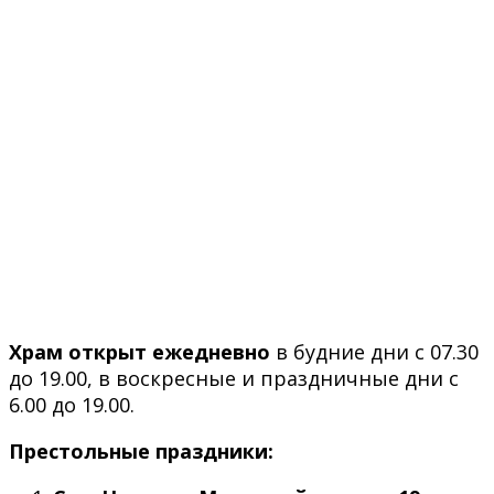
Храм открыт ежедневно
в будние дни с 07.30
до 19.00, в воскресные и праздничные дни с
6.00 до 19.00.
Престольные праздники: