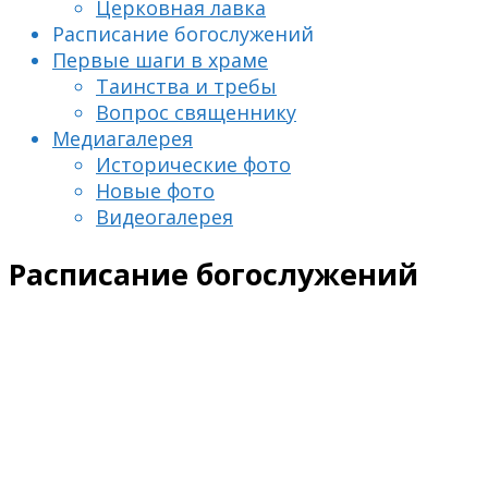
Церковная лавка
Расписание богослужений
Первые шаги в храме
Таинства и требы
Вопрос священнику
Медиагалерея
Исторические фото
Новые фото
Видеогалерея
Расписание богослужений