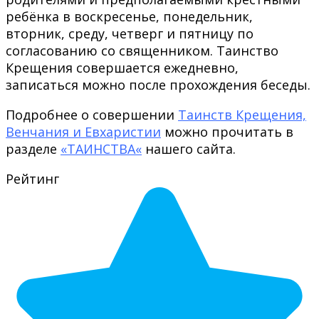
ребёнка в воскресенье, понедельник,
вторник, среду, четверг и пятницу по
согласованию со священником. Таинство
Крещения совершается ежедневно,
записаться можно после прохождения беседы.
Подробнее о совершении
Таинств Крещения,
Венчания и Евхаристии
можно прочитать в
разделе
«
ТАИНСТВА
«
нашего сайта.
Рейтинг