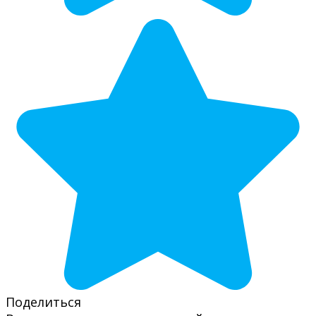
Поделиться