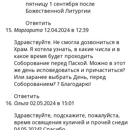
пятницу 1 сентября после
Божественной Литургии
Ответить
Маргарита
12.04.2024 в 12:39
Здравствуйте. Не смогла дозвониться в
Храм. Я хотела узнать, в какие числа и в
какое время будет проходить
Соборование перед Пасхой. Можно в этот
же день исповедоваться и причаститься?
Или заранее выбрать День, перед
Соборованием? ? Благодарю!
Ответить
Ольга
02.05.2024 в 15:01
Здравствуйте, подскажите, пожалуйста,
время освящения куличей и прочей снеди
04.05.2024? Спасибо.