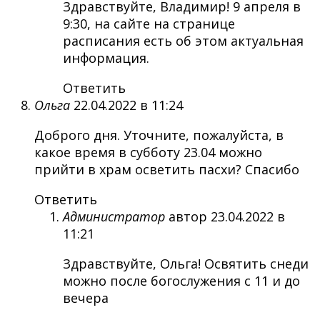
Здравствуйте, Владимир! 9 апреля в
9:30, на сайте на странице
расписания есть об этом актуальная
информация.
Ответить
Ольга
22.04.2022 в 11:24
Доброго дня. Уточните, пожалуйста, в
какое время в субботу 23.04 можно
прийти в храм осветить пасхи? Спасибо
Ответить
Администратор
автор
23.04.2022 в
11:21
Здравствуйте, Ольга! Освятить снеди
можно после богослужения с 11 и до
вечера