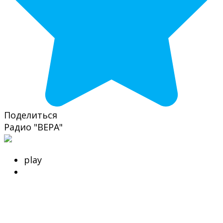
Поделиться
Радио "ВЕРА"
play