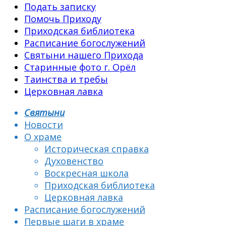
Подать записку
Помочь Приходу
Приходская библиотека
Расписание богослужений
Святыни нашего Прихода
Старинные фото г. Орёл
Таинства и требы
Церковная лавка
Святыни
Новости
О храме
Историческая справка
Духовенство
Воскресная школа
Приходская библиотека
Церковная лавка
Расписание богослужений
Первые шаги в храме