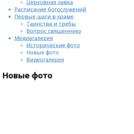
Церковная лавка
Расписание богослужений
Первые шаги в храме
Таинства и требы
Вопрос священнику
Медиагалерея
Исторические фото
Новые фото
Видеогалерея
Новые фото