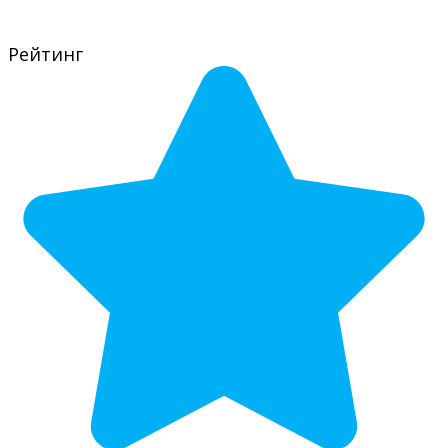
Рейтинг