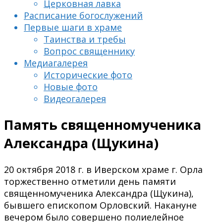
Церковная лавка
Расписание богослужений
Первые шаги в храме
Таинства и требы
Вопрос священнику
Медиагалерея
Исторические фото
Новые фото
Видеогалерея
Память священномученика
Александра (Щукина)
20 октября 2018 г. в Иверском храме г. Орла
торжественно отметили день памяти
священномученика Александра (Щукина),
бывшего епископом Орловский. Накануне
вечером было совершено полиелейное