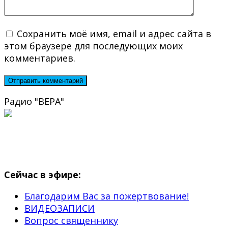
Сохранить моё имя, email и адрес сайта в
этом браузере для последующих моих
комментариев.
Радио "ВЕРА"
Сейчас в эфире:
Благодарим Вас за пожертвование!
ВИДЕОЗАПИСИ
Вопрос священнику