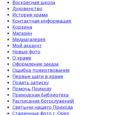
Воскресная школа
Духовенство
История храма
Контактная информация:
Корзина
Магазин
Медиагалерея
Мой аккаунт
Новые фото
О храме
Оформление заказа
Ошибка пожертвования
Первые шаги в храме
Подать записку
Помочь Приходу
Приходская библиотека
Расписание богослужений
Святыни нашего Прихода
Старинные фото г. Орёл