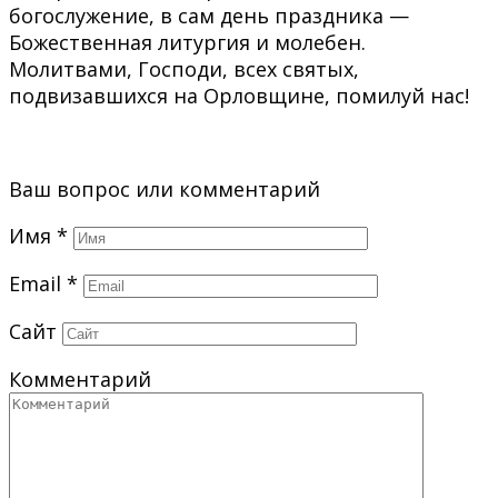
богослужение, в сам день праздника —
Божественная литургия и молебен.
Молитвами, Господи, всех святых,
подвизавшихся на Орловщине, помилуй нас!
Ваш вопрос или комментарий
Имя
*
Email
*
Сайт
Комментарий