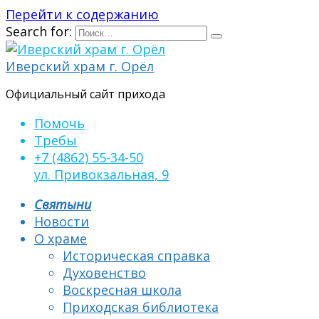
Перейти к содержанию
Search for:
Иверский храм г. Орёл
Официальный сайт прихода
Помочь
Требы
+7 (4862) 55-34-50
ул. Привокзальная, 9
Святыни
Новости
О храме
Историческая справка
Духовенство
Воскресная школа
Приходская библиотека