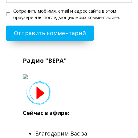
Сохранить моё имя, email и адрес сайта в этом
браузере для последующих моих комментариев.
Радио "ВЕРА"
Сейчас в эфире:
Благодарим Вас за