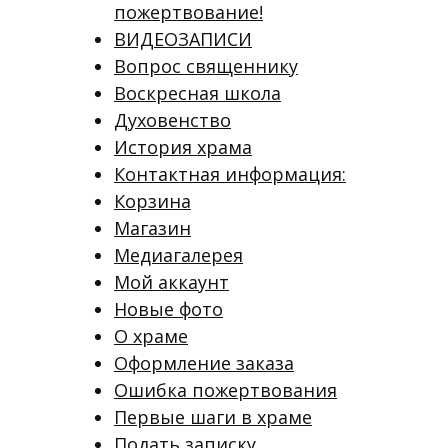
пожертвование!
ВИДЕОЗАПИСИ
Вопрос священнику
Воскресная школа
Духовенство
История храма
Контактная информация:
Корзина
Магазин
Медиагалерея
Мой аккаунт
Новые фото
О храме
Оформление заказа
Ошибка пожертвования
Первые шаги в храме
Подать записку