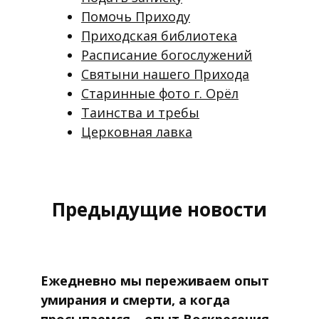
Помочь Приходу
Приходская библиотека
Расписание богослужений
Святыни нашего Прихода
Старинные фото г. Орёл
Таинства и требы
Церковная лавка
Предыдущие новости
Ежедневно мы переживаем опыт
умирания и смерти, а когда