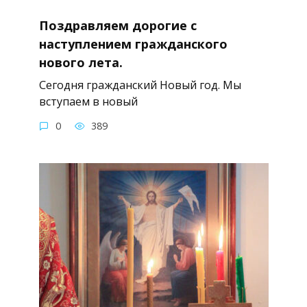
Поздравляем дорогие с
наступлением гражданского
нового лета.
Сегодня гражданский Новый год. Мы
вступаем в новый
0
389