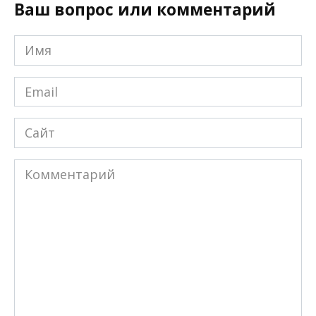
Ваш вопрос или комментарий
Имя
*
Email
*
Сайт
Комментарий