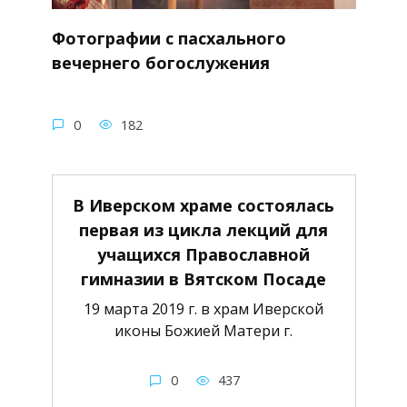
Фотографии с пасхального
вечернего богослужения
0
182
В Иверском храме состоялась
первая из цикла лекций для
учащихся Православной
гимназии в Вятском Посаде
19 марта 2019 г. в храм Иверской
иконы Божией Матери г.
0
437