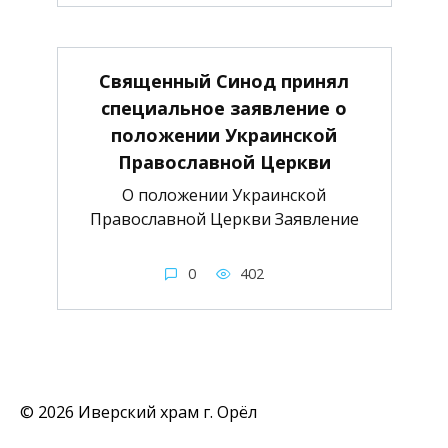
Священный Синод принял
специальное заявление о
положении Украинской
Православной Церкви
О положении Украинской
Православной Церкви Заявление
0
402
© 2026 Иверский храм г. Орёл