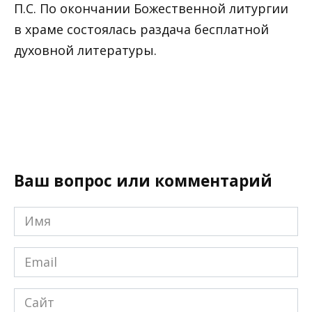
П.С. По окончании Божественной литургии
в храме состоялась раздача бесплатной
духовной литературы.
Ваш вопрос или комментарий
Имя
*
Email
*
Сайт