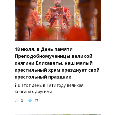
18 июля, в День памяти
Преподобномученицы великой
княгини Елисаветы, наш малый
крестильный храм празднует свой
престольный праздник.
🕯 В этот день в 1918 году великая
княгиня с другими
0
47