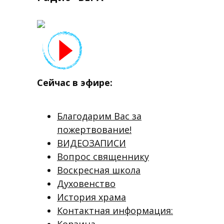
Сейчас в эфире:
Благодарим Вас за
пожертвование!
ВИДЕОЗАПИСИ
Вопрос священнику
Воскресная школа
Духовенство
История храма
Контактная информация:
Корзина