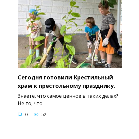
Сегодня готовили Крестильный
храм к престольному празднику.
Знаете, что самое ценное в таких делах?
Не то, что
0
52