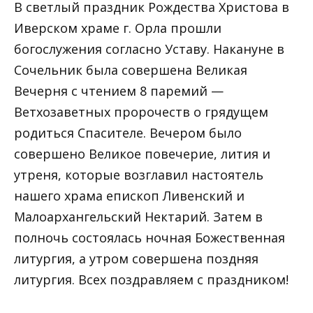
В светлый праздник Рождества Христова в
Иверском храме г. Орла прошли
богослужения согласно Уставу. Накануне в
Сочельник была совершена Великая
Вечерня с чтением 8 паремий —
Ветхозаветных пророчеств о грядущем
родиться Спасителе. Вечером было
совершено Великое повечерие, лития и
утреня, которые возглавил настоятель
нашего храма епископ Ливенский и
Малоархангельский Нектарий. Затем в
полночь состоялась ночная Божественная
литургия, а утром совершена поздняя
литургия. Всех поздравляем с праздником!