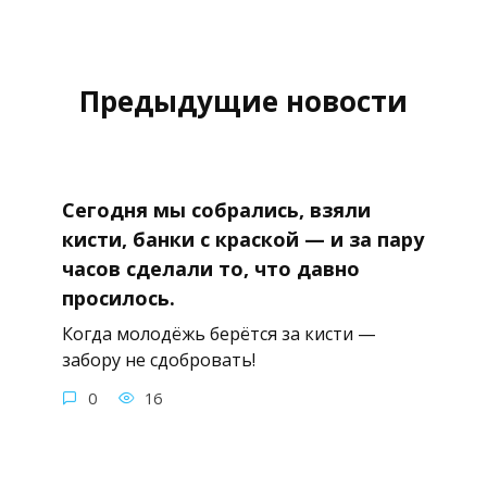
Предыдущие новости
Сегодня мы собрались, взяли
кисти, банки с краской — и за пару
часов сделали то, что давно
просилось.
Когда молодёжь берётся за кисти —
забору не сдобровать!
0
16