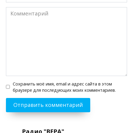
Комментарий
Сохранить моё имя, email и адрес сайта в этом
браузере для последующих моих комментариев.
Радио "ВЕРА"