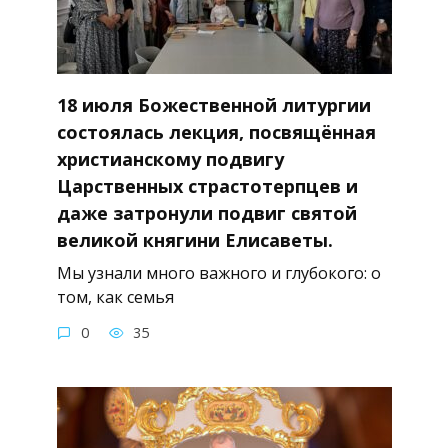
18 июля Божественной литургии
состоялась лекция, посвящённая
христианскому подвигу
Царственных страстотерпцев и
даже затронули подвиг святой
великой княгини Елисаветы.
Мы узнали много важного и глубокого: о
том, как семья
0
35