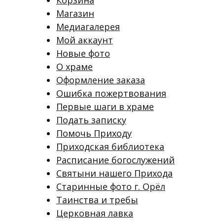
Магазин
Медиагалерея
Мой аккаунт
Новые фото
О храме
Оформление заказа
Ошибка пожертвования
Первые шаги в храме
Подать записку
Помочь Приходу
Приходская библиотека
Расписание богослужений
Святыни нашего Прихода
Старинные фото г. Орёл
Таинства и требы
Церковная лавка