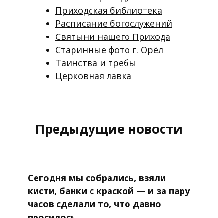
Приходская библиотека
Расписание богослужений
Святыни нашего Прихода
Старинные фото г. Орёл
Таинства и требы
Церковная лавка
Предыдущие новости
Сегодня мы собрались, взяли
кисти, банки с краской — и за пару
часов сделали то, что давно
просилось.