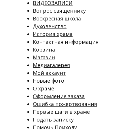
ВИДЕОЗАПИСИ
Вопрос священнику
Воскресная школа
Духовенство
История храма
Контактная информация:
Корзина
Магазин
Медиагалерея
Мой аккаунт
Новые фото
О храме
Оформление заказа
Ошибка пожертвования
Первые шаги в храме
Подать записку
Помочь Приходу