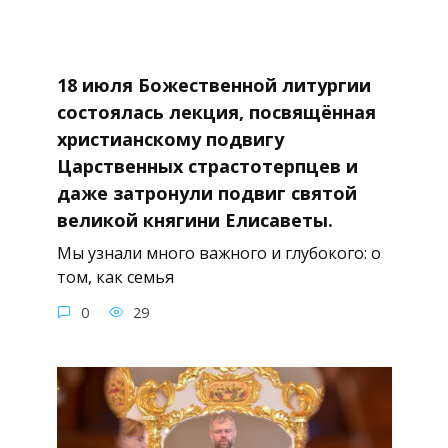
18 июля Божественной литургии
состоялась лекция, посвящённая
христианскому подвигу
Царственных страстотерпцев и
даже затронули подвиг святой
великой княгини Елисаветы.
Мы узнали много важного и глубокого: о
том, как семья
0
29