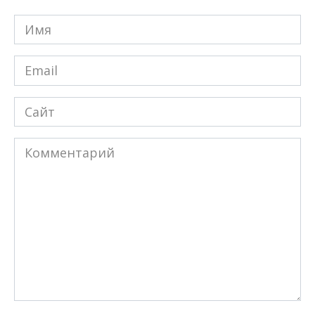
Имя
*
Email
*
Сайт
Комментарий