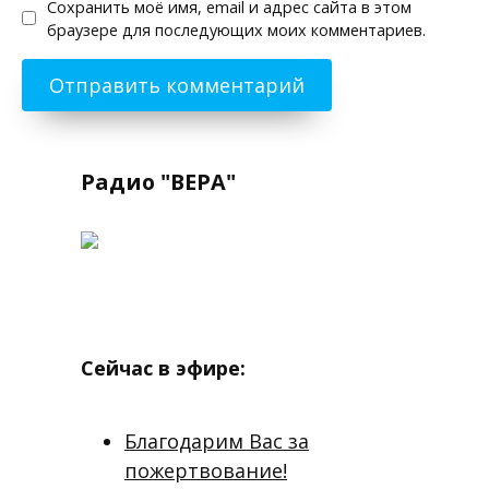
Сохранить моё имя, email и адрес сайта в этом
браузере для последующих моих комментариев.
Радио "ВЕРА"
Сейчас в эфире:
Благодарим Вас за
пожертвование!