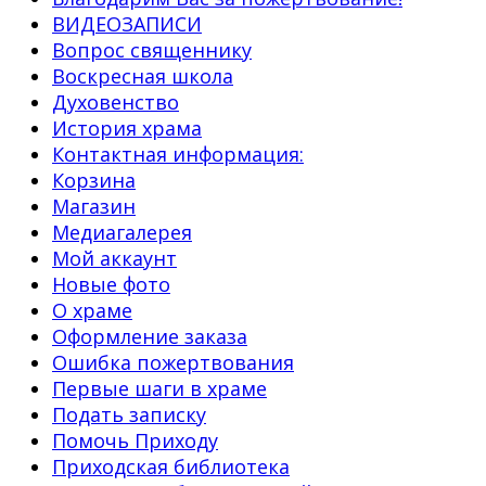
ВИДЕОЗАПИСИ
Вопрос священнику
Воскресная школа
Духовенство
История храма
Контактная информация:
Корзина
Магазин
Медиагалерея
Мой аккаунт
Новые фото
О храме
Оформление заказа
Ошибка пожертвования
Первые шаги в храме
Подать записку
Помочь Приходу
Приходская библиотека