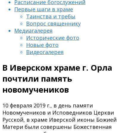
Расписание богослужений
Первые шаги в храме
Таинства и требы
Вопрос священнику
Медиагалерея
Исторические фото
Новые фото
Видеогалерея
В Иверском храме г. Орла
почтили память
новомучеников
10 февраля 2019 г., в день памяти
Новомучеников и Исповедников Церкви
Русской, в храме Иверской иконы Божией
Матери были совершены Божественная