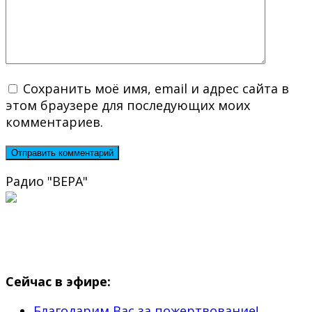
Сохранить моё имя, email и адрес сайта в
этом браузере для последующих моих
комментариев.
Радио "ВЕРА"
Сейчас в эфире:
Благодарим Вас за пожертвование!