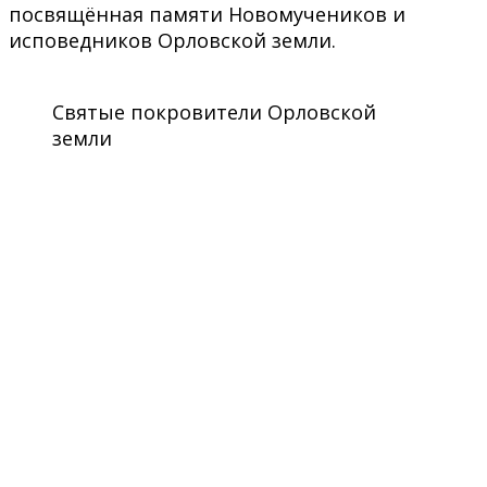
посвящённая памяти Новомучеников и
исповедников Орловской земли.
Святые покровители Орловской
земли