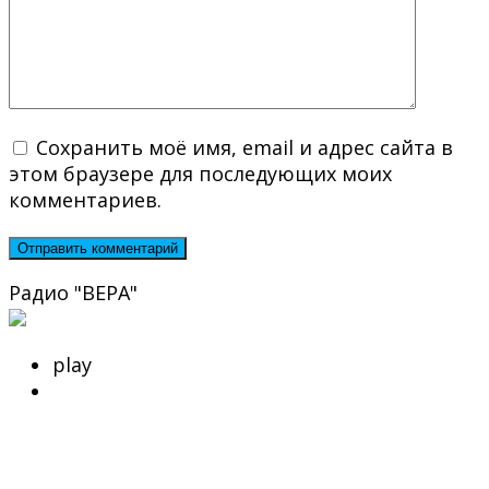
Сохранить моё имя, email и адрес сайта в
этом браузере для последующих моих
комментариев.
Радио "ВЕРА"
play