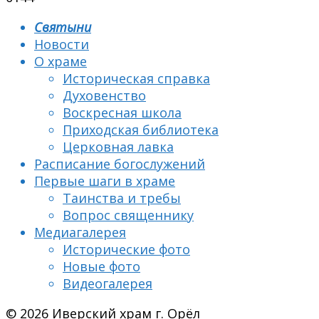
Святыни
Новости
О храме
Историческая справка
Духовенство
Воскресная школа
Приходская библиотека
Церковная лавка
Расписание богослужений
Первые шаги в храме
Таинства и требы
Вопрос священнику
Медиагалерея
Исторические фото
Новые фото
Видеогалерея
© 2026 Иверский храм г. Орёл