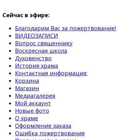
Сейчас в эфире:
Благодарим Вас за пожертвование!
ВИДЕОЗАПИСИ
Вопрос священнику
Воскресная школа
Духовенство
История храма
Контактная информация:
Корзина
Магазин
Медиагалерея
Мой аккаунт
Новые фото
О храме
Оформление заказа
Ошибка пожертвования