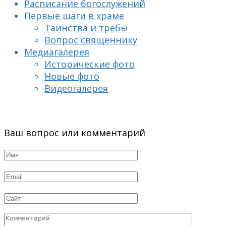
Расписание богослужений
Первые шаги в храме
Таинства и требы
Вопрос священнику
Медиагалерея
Исторические фото
Новые фото
Видеогалерея
Ваш вопрос или комментарий
Имя
*
Email
*
Сайт
Комментарий