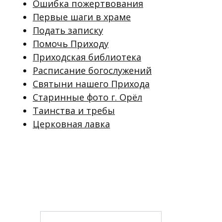
Ошибка пожертвования
Первые шаги в храме
Подать записку
Помочь Приходу
Приходская библиотека
Расписание богослужений
Святыни нашего Прихода
Старинные фото г. Орёл
Таинства и требы
Церковная лавка