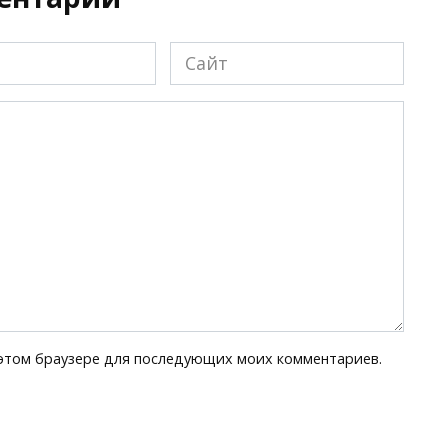
Сайт
в этом браузере для последующих моих комментариев.