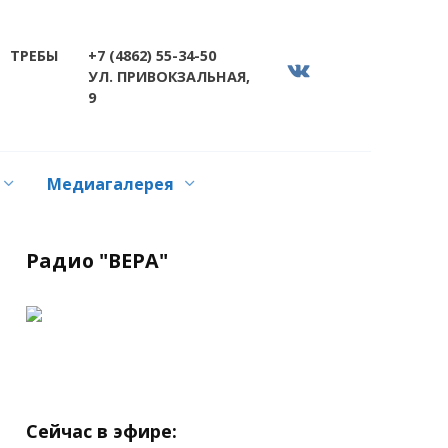
ТРЕБЫ
+7 (4862) 55-34-50
УЛ. ПРИВОКЗАЛЬНАЯ,
9
Медиагалерея
Радио "ВЕРА"
Сейчас в эфире: