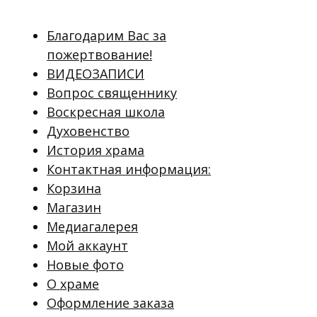
Благодарим Вас за
пожертвование!
ВИДЕОЗАПИСИ
Вопрос священнику
Воскресная школа
Духовенство
История храма
Контактная информация:
Корзина
Магазин
Медиагалерея
Мой аккаунт
Новые фото
О храме
Оформление заказа