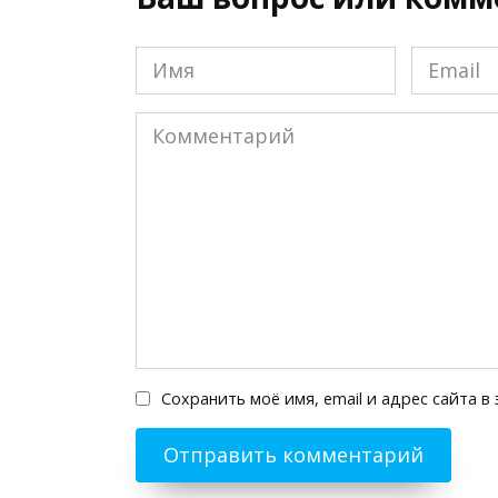
Имя
Email
*
*
Комментарий
Сохранить моё имя, email и адрес сайта 