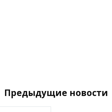
Предыдущие новости