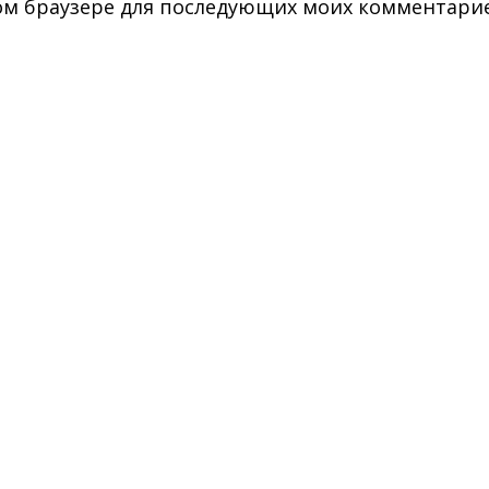
этом браузере для последующих моих комментари