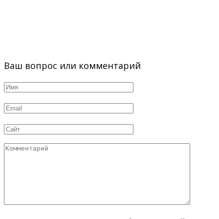
Ваш вопрос или комментарий
Имя
*
Email
*
Сайт
Комментарий