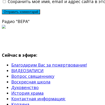
Сохранить моё имя, email и адрес сайта в 
Радио "ВЕРА"
Сейчас в эфире:
Благодарим Вас за пожертвование!
ВИДЕОЗАПИСИ
Вопрос священнику
Воскресная школа
Духовенство
История храма
Контактная информация:
Корзина