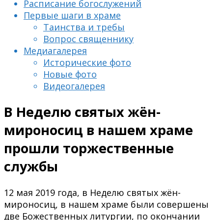
Расписание богослужений
Первые шаги в храме
Таинства и требы
Вопрос священнику
Медиагалерея
Исторические фото
Новые фото
Видеогалерея
В Неделю святых жён-
мироносиц в нашем храме
прошли торжественные
службы
12 мая 2019 года, в Неделю святых жён-
мироносиц, в нашем храме были совершены
две Божественных литургии, по окончании