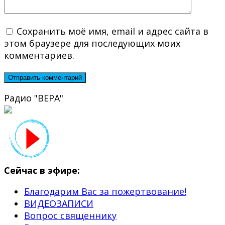
Сохранить моё имя, email и адрес сайта в
этом браузере для последующих моих
комментариев.
Радио "ВЕРА"
Сейчас в эфире:
Благодарим Вас за пожертвование!
ВИДЕОЗАПИСИ
Вопрос священнику