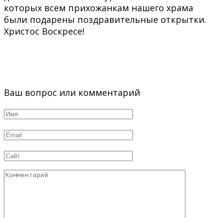
которых всем прихожанкам нашего храма
были подарены поздравительные открытки.
Христос Воскресе!
Ваш вопрос или комментарий
Имя
*
Email
*
Сайт
Комментарий