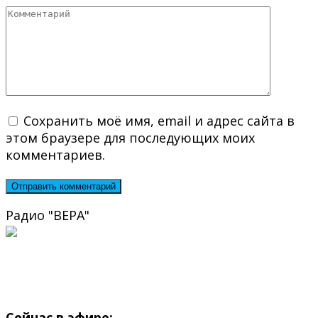
Комментарий
Сохранить моё имя, email и адрес сайта в
этом браузере для последующих моих
комментариев.
Радио "ВЕРА"
Сейчас в эфире: