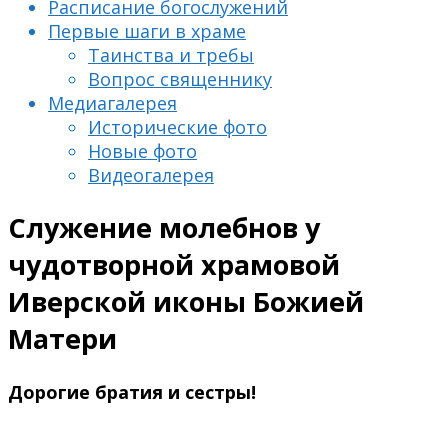
Расписание богослужений
Первые шаги в храме
Таинства и требы
Вопрос священнику
Медиагалерея
Исторические фото
Новые фото
Видеогалерея
Служение молебнов у
чудотворной храмовой
Иверской иконы Божией
Матери
Дорогие братия и сестры!