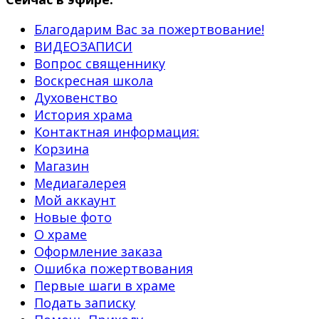
Благодарим Вас за пожертвование!
ВИДЕОЗАПИСИ
Вопрос священнику
Воскресная школа
Духовенство
История храма
Контактная информация:
Корзина
Магазин
Медиагалерея
Мой аккаунт
Новые фото
О храме
Оформление заказа
Ошибка пожертвования
Первые шаги в храме
Подать записку