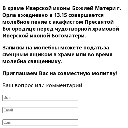
В храме Иверской иконы Божией Матери г.
Орла ежедневно в 13.15 совершается
молебное пение с акафистом Пресвятой
Богородице перед чудотворной храмовой
Иверской иконой Богоматери.
Записки на молебны можете податьза
свещным ящиком в храме или во время
молебна священнику.
Приглашаем Вас на совместную молитву!
Ваш вопрос или комментарий
Имя
*
Email
*
Сайт