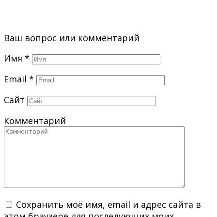
Ваш вопрос или комментарий
Имя
*
Email
*
Сайт
Комментарий
Сохранить моё имя, email и адрес сайта в
этом браузере для последующих моих