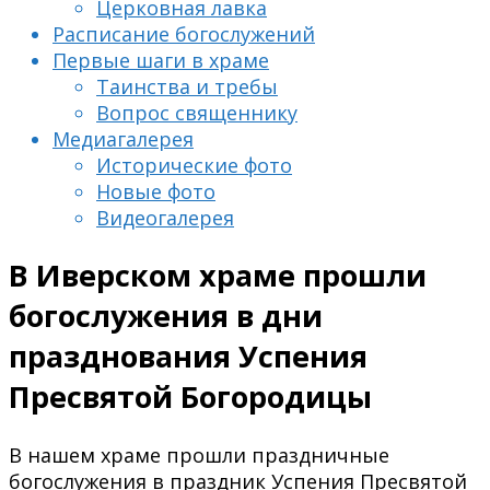
Церковная лавка
Расписание богослужений
Первые шаги в храме
Таинства и требы
Вопрос священнику
Медиагалерея
Исторические фото
Новые фото
Видеогалерея
В Иверском храме прошли
богослужения в дни
празднования Успения
Пресвятой Богородицы
В нашем храме прошли праздничные
богослужения в праздник Успения Пресвятой