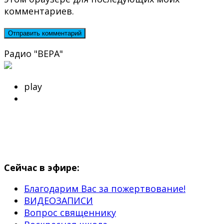
комментариев.
Радио "ВЕРА"
play
Сейчас в эфире:
Благодарим Вас за пожертвование!
ВИДЕОЗАПИСИ
Вопрос священнику