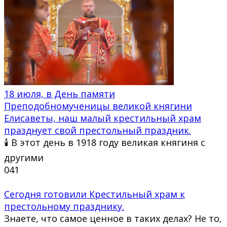
18 июля, в День памяти
Преподобномученицы великой княгини
Елисаветы, наш малый крестильный храм
празднует свой престольный праздник.
🕯 В этот день в 1918 году великая княгиня с
другими
0
41
Сегодня готовили Крестильный храм к
престольному празднику.
Знаете, что самое ценное в таких делах? Не то,