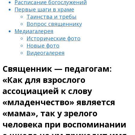
Расписание богослужений
Первые шаги в храме
Таинства и требы
Вопрос священнику
Медиагалерея
Исторические фото
Новые фото
Видеогалерея
Священник — педагогам:
«Как для взрослого
ассоциацией к слову
«младенчество» является
«мама», так у зрелого
человека при воспоминании