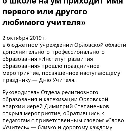
о школе на ум приходит имя
первого или другого
любимого учителя»
2 октября 2019 г.
в бюджетном учреждении Орловской области
дополнительного профессионального
образования «Институт развития
образования» прошло праздничное
мероприятие, посвящённое наступающему
празднику — Дню Учителя.
Руководитель Отдела религиозного
образования и катехизации Орловской
епархии иерей Димитрий Степаненков
открыл мероприятие, обратившись к
педагогам с приветственным словом: «Слово
«Учитель» — близко и дорогому каждому