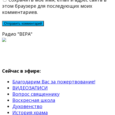
этом браузере для последующих моих
комментариев.
Радио "ВЕРА"
Сейчас в эфире:
Благодарим Вас за пожертвование!
ВИДЕОЗАПИСИ
Вопрос священнику
Воскресная школа
Духовенство
История храма