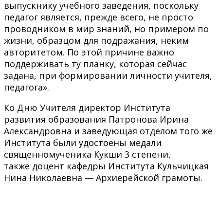
выпускнику учебного заведения, поскольку
педагог является, прежде всего, не просто
проводником в мир знаний, но примером по
жизни, образцом для подражания, неким
авторитетом. По этой причине важно
поддерживать ту планку, которая сейчас
задана, при формировании личности учителя,
педагога».
Ко Дню Учителя директор Института
развития образования Патронова Ирина
Александровна и заведующая отделом того же
Института были удостоены медали
священномученика Кукши 3 степени,
также доцент кафедры Института Кульчицкая
Нина Николаевна — Архиерейской грамоты.