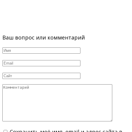
Ваш вопрос или комментарий
Имя
*
Email
*
Сайт
Комментарий
Сохранить моё имя, email и адрес сайта в