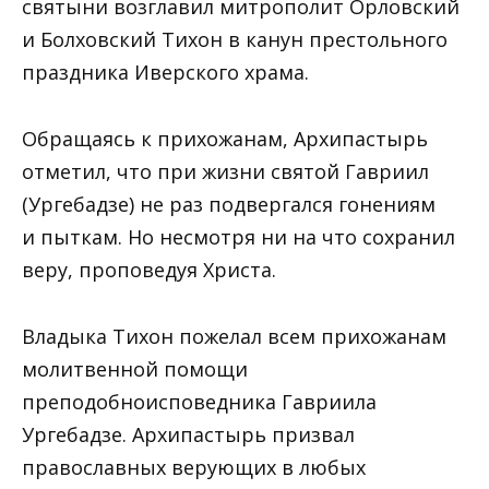
святыни возглавил митрополит Орловский
и Болховский Тихон в канун престольного
праздника Иверского храма.
Обращаясь к прихожанам, Архипастырь
отметил, что при жизни святой Гавриил
(Ургебадзе) не раз подвергался гонениям
и пыткам. Но несмотря ни на что сохранил
веру, проповедуя Христа.
Владыка Тихон пожелал всем прихожанам
молитвенной помощи
преподобноисповедника Гавриила
Ургебадзе. Архипастырь призвал
православных верующих в любых