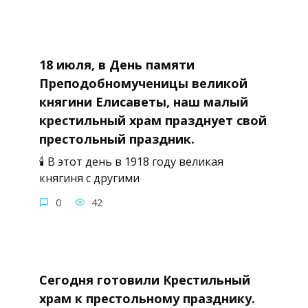
18 июля, в День памяти
Преподобномученицы великой
княгини Елисаветы, наш малый
крестильный храм празднует свой
престольный праздник.
🕯 В этот день в 1918 году великая
княгиня с другими
0
42
Сегодня готовили Крестильный
храм к престольному празднику.