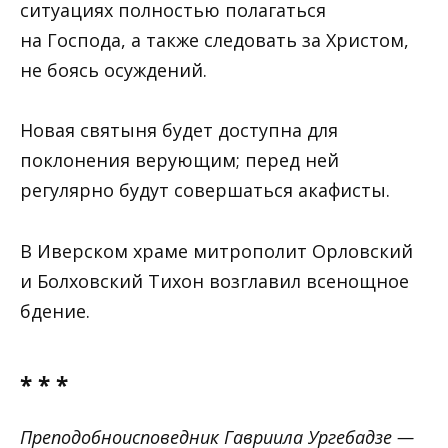
ситуациях полностью полагаться
на Господа, а также следовать за Христом,
не боясь осуждений.
Новая святыня будет доступна для
поклонения верующим; перед ней
регулярно будут совершаться акафисты.
В Иверском храме митрополит Орловский
и Болховский Тихон возглавил всенощное
бдение.
* * *
Преподобноисповедник Гавриила Ургебадзе —