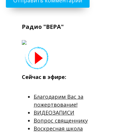
Радио "ВЕРА"
Сейчас в эфире:
Благодарим Вас за
пожертвование!
ВИДЕОЗАПИСИ
Вопрос священнику
Воскресная школа