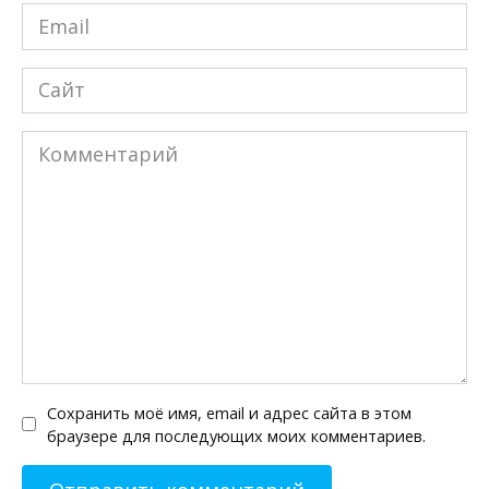
Email
*
Сайт
Комментарий
Сохранить моё имя, email и адрес сайта в этом
браузере для последующих моих комментариев.