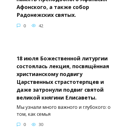
Афонского, а также собор
Радонежских святых.
0
42
18 июля Божественной литургии
состоялась лекция, посвящённая
христианскому подвигу
Царственных страстотерпцев и
даже затронули подвиг святой
великой княгини Елисаветы.
Мы узнали много важного и глубокого: о
том, как семья
0
30