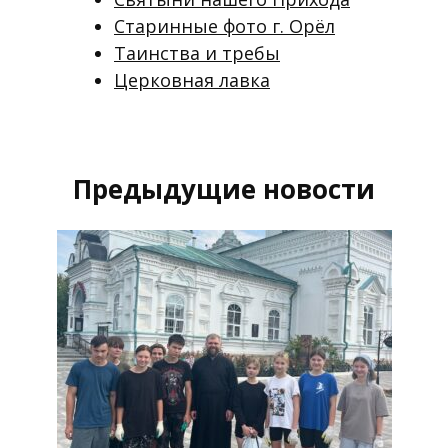
Старинные фото г. Орёл
Таинства и требы
Церковная лавка
Предыдущие новости