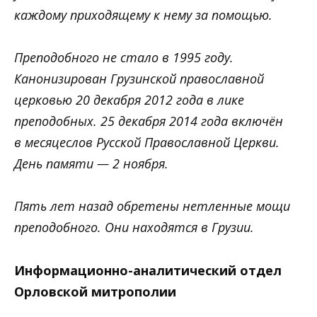
каждому приходящему к нему за помощью.
Преподобного не стало в 1995 году.
Канонизирован Грузинской православной
церковью 20 декабря 2012 года в лике
преподобных. 25 декабря 2014 года включён
в месяцеслов Русской Православной Церкви.
День памяти — 2 ноября.
Пять лет назад обретены нетленные мощи
преподобного. Они находятся в Грузии.
Информационно-аналитический отдел
Орловской митрополии