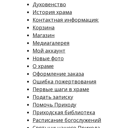
Духовенство
История храма
Контактная информация:
Корзина
Магазин
Медиагалерея
Мой аккаунт
Новые фото
О храме
Оформление заказа
Ошибка пожертвования
Первые шаги в храме
Подать записку
Помочь Приходу
Приходская библиотека
Расписание богослужений
Святыни нашего Прихода