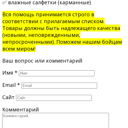
✅ влажные салфетки (карманные)
Вся помощь принимается строго в
соответствии с прилагаемым списком.
Товары должны быть надлежащего качества
(новыми, неповрежденными,
непросроченными).
Поможем нашим бойцам
всем миром!
Ваш вопрос или комментарий
Имя
*
Email
*
Сайт
Комментарий