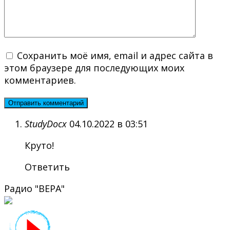
Сохранить моё имя, email и адрес сайта в
этом браузере для последующих моих
комментариев.
StudyDocx
04.10.2022 в 03:51
Круто!
Ответить
Радио "ВЕРА"