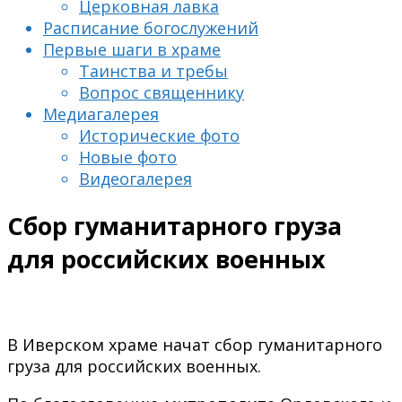
Церковная лавка
Расписание богослужений
Первые шаги в храме
Таинства и требы
Вопрос священнику
Медиагалерея
Исторические фото
Новые фото
Видеогалерея
Сбор гуманитарного груза
для российских военных
В Иверском храме начат сбор гуманитарного
груза для российских военных.