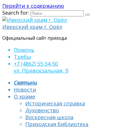
Перейти к содержанию
Search for:
Иверский храм г. Орёл
Официальный сайт прихода
Помочь
Требы
+7 (4862) 55-34-50
ул. Привокзальная, 9
Святыни
Новости
О храме
Историческая справка
Духовенство
Воскресная школа
Приходская библиотека