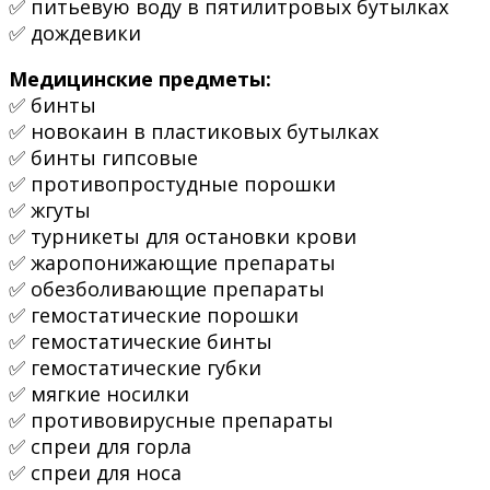
✅ питьевую воду в пятилитровых бутылках
✅ дождевики
Медицинские предметы:
✅ бинты
✅ новокаин в пластиковых бутылках
✅ бинты гипсовые
✅ противопростудные порошки
✅ жгуты
✅ турникеты для остановки крови
✅ жаропонижающие препараты
✅ обезболивающие препараты
✅ гемостатические порошки
✅ гемостатические бинты
✅ гемостатические губки
✅ мягкие носилки
✅ противовирусные препараты
✅ спреи для горла
✅ спреи для носа