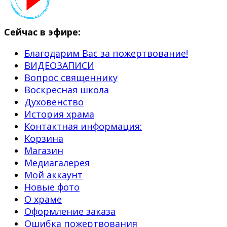
Сейчас в эфире:
Благодарим Вас за пожертвование!
ВИДЕОЗАПИСИ
Вопрос священнику
Воскресная школа
Духовенство
История храма
Контактная информация:
Корзина
Магазин
Медиагалерея
Мой аккаунт
Новые фото
О храме
Оформление заказа
Ошибка пожертвования