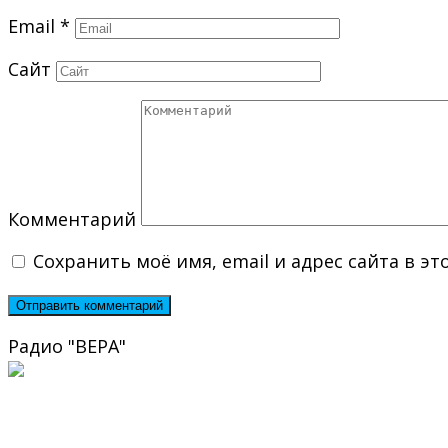
Email
*
Сайт
Комментарий
Сохранить моё имя, email и адрес сайта в 
Радио "ВЕРА"