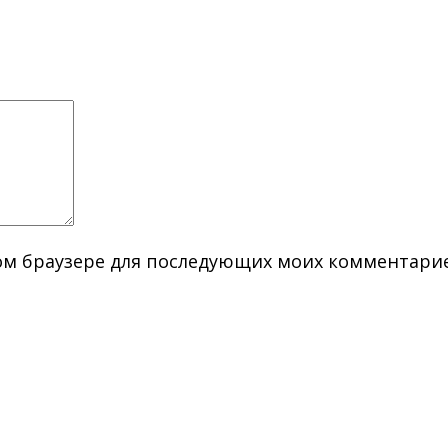
этом браузере для последующих моих комментари