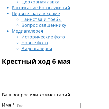
Церковная лавка
Расписание богослужений
Первые шаги в храме
Таинства и требы
Вопрос священнику
Медиагалерея
Исторические фото
Новые фото
Видеогалерея
Крестный ход 6 мая
Ваш вопрос или комментарий
Имя
*