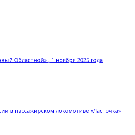
вый Областной» , 1 ноября 2025 года
сии в пассажирском локомотиве «Ласточка»