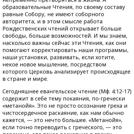
образовательные Чтения, по своему составу
равные Собору, не имеют соборного
авторитета, и в этом смысле работа
Рождественских чтений открывает больше
свободы, больше возможностей. И мы знаем,
насколько важны сейчас эти Чтения, как они
помогают корректировать наши программы,
наши установки, развивать, если хотите,
некое новое мышление, посредством
которого Церковь анализирует происходящее
в стране и мире.
Сегодняшнее евангельское чтение (Мф. 4:12-17)
содержит в себе тему покаяния, по-гречески
«метанойя». Это не просто осознание греха и
чистосердечное раскаяние, как нам обычно
кажется, — это нечто большее. «Метанойя»,
если точно переводить с греческого, — это