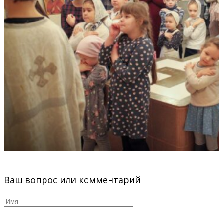
Ваш вопрос или комментарий
Имя
*