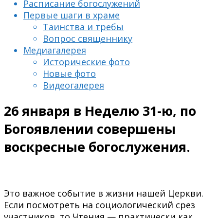
Расписание богослужений
Первые шаги в храме
Таинства и требы
Вопрос священнику
Медиагалерея
Исторические фото
Новые фото
Видеогалерея
26 января в Неделю 31-ю, по
Богоявлении совершены
воскресные богослужения.
Это важное событие в жизни нашей Церкви.
Если посмотреть на социологический срез
участников, то Чтения — практически как