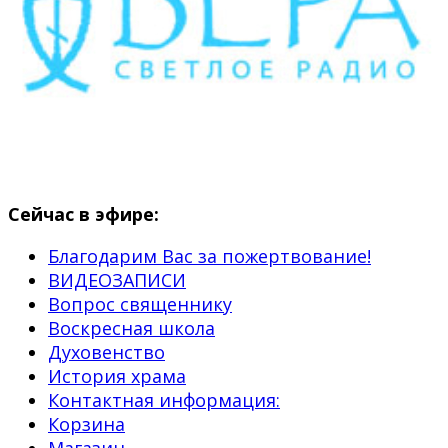
Сейчас в эфире:
Благодарим Вас за пожертвование!
ВИДЕОЗАПИСИ
Вопрос священнику
Воскресная школа
Духовенство
История храма
Контактная информация:
Корзина
Магазин