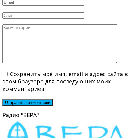
Email
*
Сайт
Комментарий
Сохранить моё имя, email и адрес сайта в
этом браузере для последующих моих
комментариев.
Радио "ВЕРА"