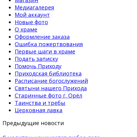
Медиагалерея
Мой аккаунт
Новые фото
О храме
Оформление заказа
Ошибка пожертвования
Первые шаги в храме
Подать записку
Помочь Приходу
Приходская библиотека
Расписание богослужений
Святыни нашего Прихода
Старинные фото г. Орёл
Таинства и требы
Церковная лавка
Предыдущие новости