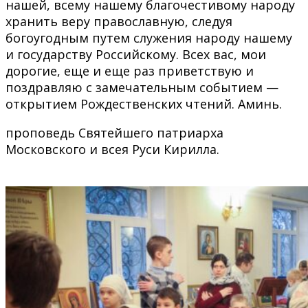
нашей, всему нашему благочестивому народу
хранить веру православную, следуя
богоугодным путем служения народу нашему
и государству Российскому. Всех вас, мои
дорогие, еще и еще раз приветствую и
поздравляю с замечательным событием —
открытием Рождественских чтений. Аминь.
проповедь Святейшего патриарха
Московского и всея Руси Кирилла.