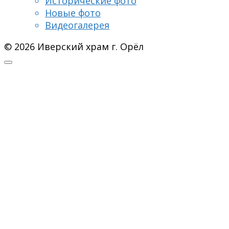
Исторические фото
Новые фото
Видеогалерея
© 2026 Иверский храм г. Орёл