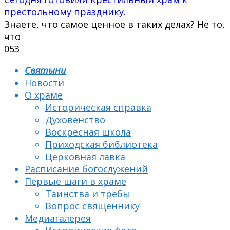
престольному празднику.
Знаете, что самое ценное в таких делах? Не то,
что
0
53
Святыни
Новости
О храме
Историческая справка
Духовенство
Воскресная школа
Приходская библиотека
Церковная лавка
Расписание богослужений
Первые шаги в храме
Таинства и требы
Вопрос священнику
Медиагалерея