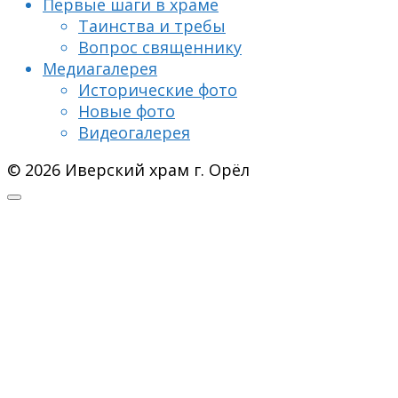
Первые шаги в храме
Таинства и требы
Вопрос священнику
Медиагалерея
Исторические фото
Новые фото
Видеогалерея
© 2026 Иверский храм г. Орёл