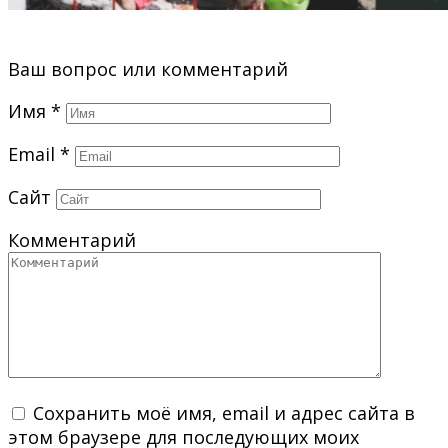
Ваш вопрос или комментарий
Имя
*
Email
*
Сайт
Комментарий
Сохранить моё имя, email и адрес сайта в
этом браузере для последующих моих