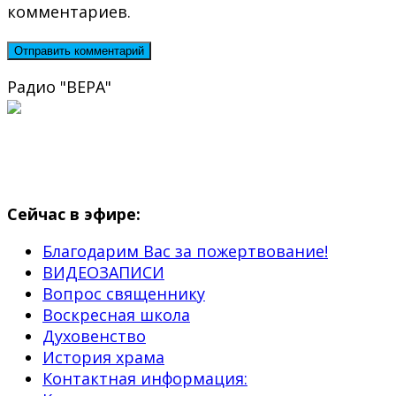
комментариев.
Радио "ВЕРА"
Сейчас в эфире:
Благодарим Вас за пожертвование!
ВИДЕОЗАПИСИ
Вопрос священнику
Воскресная школа
Духовенство
История храма
Контактная информация: