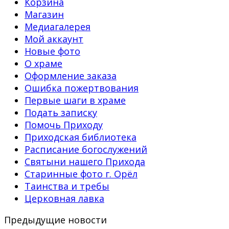
Корзина
Магазин
Медиагалерея
Мой аккаунт
Новые фото
О храме
Оформление заказа
Ошибка пожертвования
Первые шаги в храме
Подать записку
Помочь Приходу
Приходская библиотека
Расписание богослужений
Святыни нашего Прихода
Старинные фото г. Орёл
Таинства и требы
Церковная лавка
Предыдущие новости