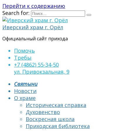
Перейти к содержанию
Search for:
Иверский храм г. Орёл
Официальный сайт прихода
Помочь
Требы
+7 (4862) 55-34-50
ул. Привокзальная, 9
Святыни
Новости
О храме
Историческая справка
Духовенство
Воскресная школа
Приходская библиотека