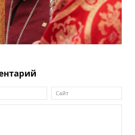
ментарий
Сайт