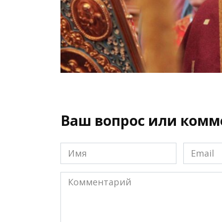
Ваш вопрос или ком
Имя
Email
*
*
Комментарий