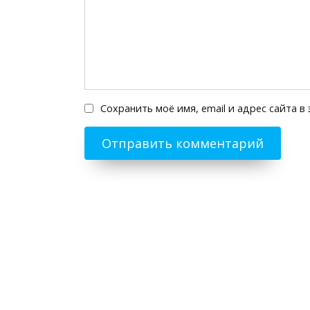
Сохранить моё имя, email и адрес сайта 