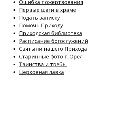
Ошибка пожертвования
Первые шаги в храме
Подать записку
Помочь Приходу
Приходская библиотека
Расписание богослужений
Святыни нашего Прихода
Старинные фото г. Орёл
Таинства и требы
Церковная лавка