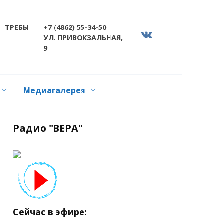
ТРЕБЫ
+7 (4862) 55-34-50
УЛ. ПРИВОКЗАЛЬНАЯ,
9
Медиагалерея
Радио "ВЕРА"
Сейчас в эфире: