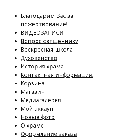
Благодарим Вас за
пожертвование!
ВИДЕОЗАПИСИ
Вопрос священнику
Воскресная школа
Духовенство
История храма
Контактная информация:
Корзина
Магазин
Медиагалерея
Мой аккаунт
Новые фото
О храме
Оформление заказа