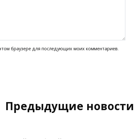
в этом браузере для последующих моих комментариев.
Предыдущие новости