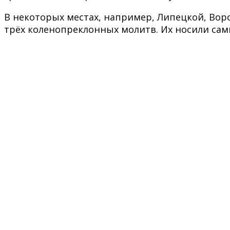
В некоторых местах, например, Липецкой, Вор
трёх коленопреклонных молитв. Их носили сами