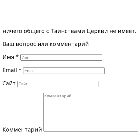
ничего общего с Таинствами Церкви не имеет.
Ваш вопрос или комментарий
Имя
*
Email
*
Сайт
Комментарий