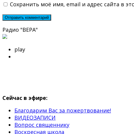
Сохранить моё имя, email и адрес сайта в 
Радио "ВЕРА"
play
Сейчас в эфире:
Благодарим Вас за пожертвование!
ВИДЕОЗАПИСИ
Вопрос священнику
Воскресная школа