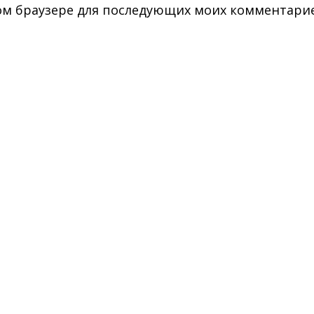
этом браузере для последующих моих комментари