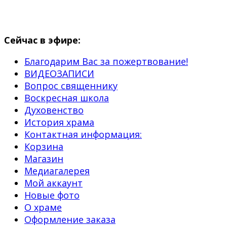
Сейчас в эфире:
Благодарим Вас за пожертвование!
ВИДЕОЗАПИСИ
Вопрос священнику
Воскресная школа
Духовенство
История храма
Контактная информация:
Корзина
Магазин
Медиагалерея
Мой аккаунт
Новые фото
О храме
Оформление заказа