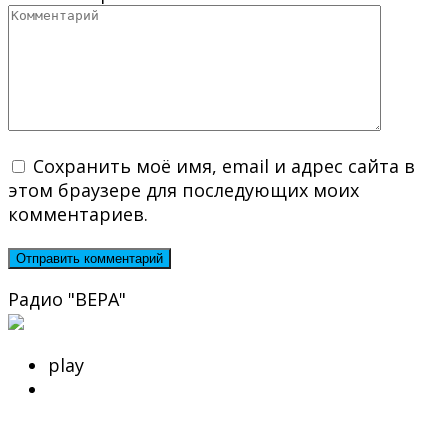
Сохранить моё имя, email и адрес сайта в
этом браузере для последующих моих
комментариев.
Радио "ВЕРА"
play