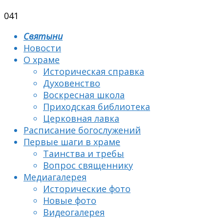
0
41
Святыни
Новости
О храме
Историческая справка
Духовенство
Воскресная школа
Приходская библиотека
Церковная лавка
Расписание богослужений
Первые шаги в храме
Таинства и требы
Вопрос священнику
Медиагалерея
Исторические фото
Новые фото
Видеогалерея