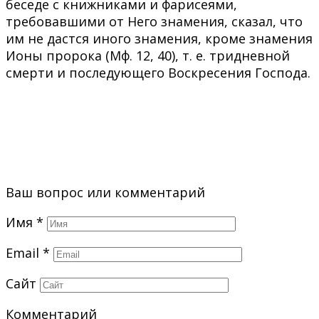
беседе с книжниками и фарисеями,
требовавшими от Него знамения, сказал, что
им не дастся иного знамения, кроме знамения
Ионы пророка (Мф. 12, 40), т. е. тридневной
смерти и последующего Воскресения Господа.
Ваш вопрос или комментарий
Имя
*
Email
*
Сайт
Комментарий