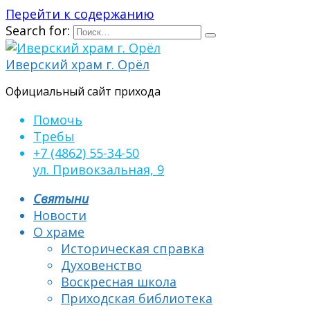
Перейти к содержанию
Search for:
Иверский храм г. Орёл
Официальный сайт прихода
Помочь
Требы
+7 (4862) 55-34-50
ул. Привокзальная, 9
Святыни
Новости
О храме
Историческая справка
Духовенство
Воскресная школа
Приходская библиотека