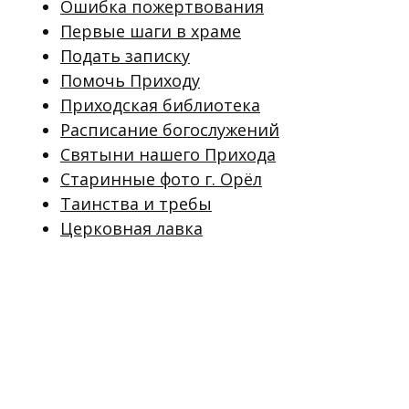
Ошибка пожертвования
Первые шаги в храме
Подать записку
Помочь Приходу
Приходская библиотека
Расписание богослужений
Святыни нашего Прихода
Старинные фото г. Орёл
Таинства и требы
Церковная лавка