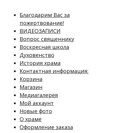
Благодарим Вас за
пожертвование!
ВИДЕОЗАПИСИ
Вопрос священнику
Воскресная школа
Духовенство
История храма
Контактная информация:
Корзина
Магазин
Медиагалерея
Мой аккаунт
Новые фото
О храме
Оформление заказа