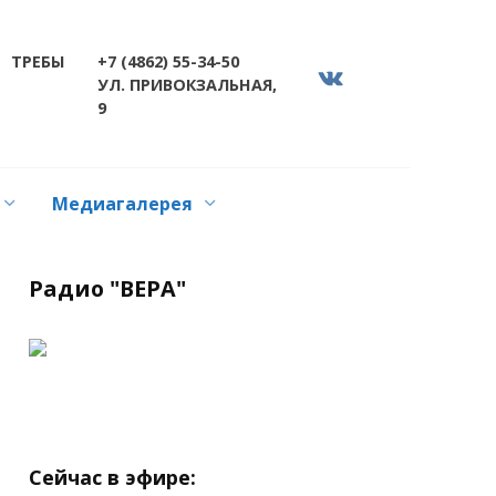
ТРЕБЫ
+7 (4862) 55-34-50
УЛ. ПРИВОКЗАЛЬНАЯ,
9
Медиагалерея
Радио "ВЕРА"
Сейчас в эфире: