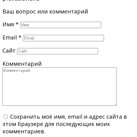
Ваш вопрос или комментарий
Имя
*
Email
*
Сайт
Комментарий
Сохранить моё имя, email и адрес сайта в
этом браузере для последующих моих
комментариев.