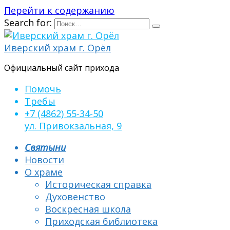
Перейти к содержанию
Search for:
Иверский храм г. Орёл
Официальный сайт прихода
Помочь
Требы
+7 (4862) 55-34-50
ул. Привокзальная, 9
Святыни
Новости
О храме
Историческая справка
Духовенство
Воскресная школа
Приходская библиотека