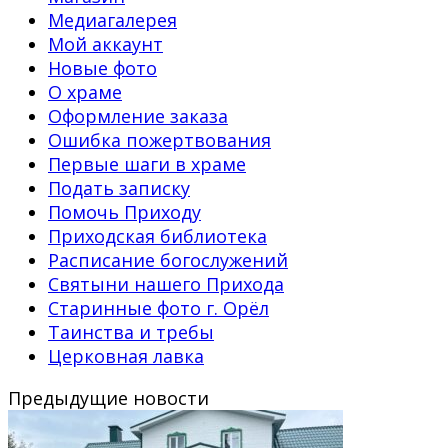
Медиагалерея
Мой аккаунт
Новые фото
О храме
Оформление заказа
Ошибка пожертвования
Первые шаги в храме
Подать записку
Помочь Приходу
Приходская библиотека
Расписание богослужений
Святыни нашего Прихода
Старинные фото г. Орёл
Таинства и требы
Церковная лавка
Предыдущие новости