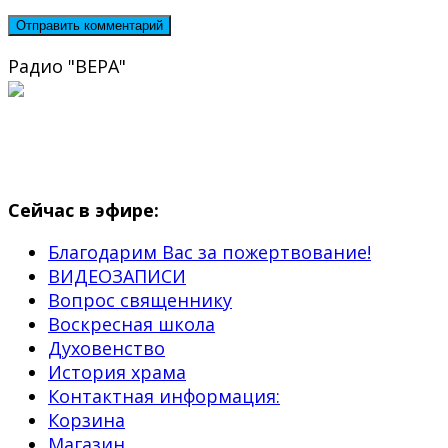
Радио "ВЕРА"
Сейчас в эфире:
Благодарим Вас за пожертвование!
ВИДЕОЗАПИСИ
Вопрос священнику
Воскресная школа
Духовенство
История храма
Контактная информация:
Корзина
Магазин