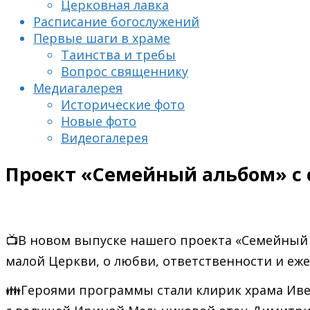
Церковная лавка
Расписание богослужений
Первые шаги в храме
Таинства и требы
Вопрос священнику
Медиагалерея
Исторические фото
Новые фото
Видеогалерея
Проект «Семейный альбом» с
📺В новом выпуске нашего проекта «Семейный 
малой Церкви, о любви, ответственности и еже
👪Героями программы стали клирик храма Ивер