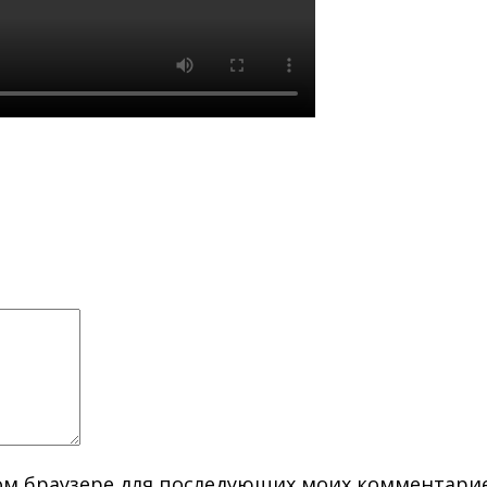
этом браузере для последующих моих комментари