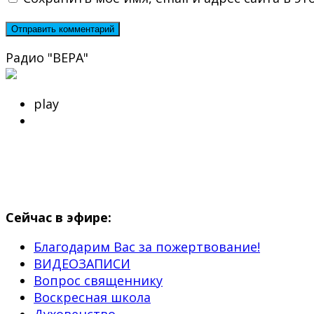
Радио "ВЕРА"
play
Сейчас в эфире:
Благодарим Вас за пожертвование!
ВИДЕОЗАПИСИ
Вопрос священнику
Воскресная школа
Духовенство