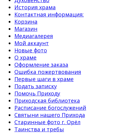
История храма
Контактная информация:
Корзина
Магазин
Медиагалерея
Мой аккаунт
Новые фото
О храме
Оформление заказа
Ошибка пожертвования
Первые шаги в храме
Подать записку
Помочь Приходу
Приходская библиотека
Расписание богослужений
Святыни нашего Прихода
Старинные фото г. Орёл
Таинства и требы