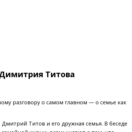
 Димитрия Титова
ому разговору о самом главном — о семье как
Дмитрий Титов и его дружная семья. В беседе