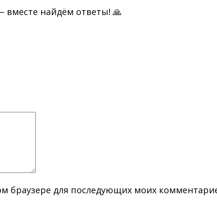
 вместе найдём ответы! 🙏
этом браузере для последующих моих комментари