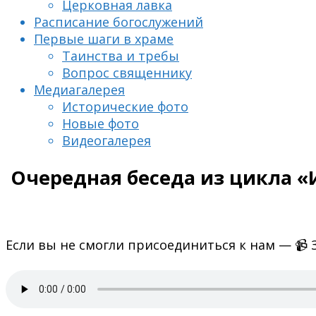
Церковная лавка
Расписание богослужений
Первые шаги в храме
Таинства и требы
Вопрос священнику
Медиагалерея
Исторические фото
Новые фото
Видеогалерея
Очередная беседа из цикла «И
Если вы не смогли присоединиться к нам — 📹 З