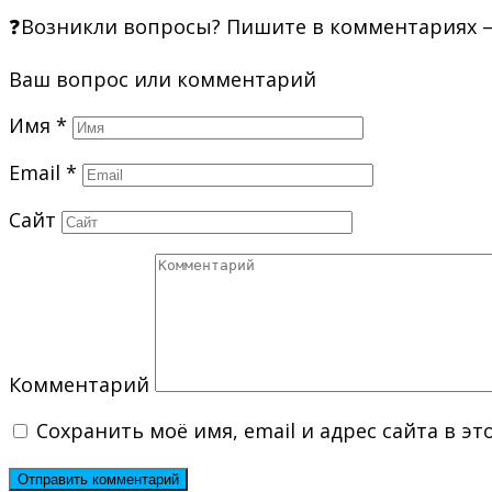
❓Возникли вопросы? Пишите в комментариях —
Ваш вопрос или комментарий
Имя
*
Email
*
Сайт
Комментарий
Сохранить моё имя, email и адрес сайта в 