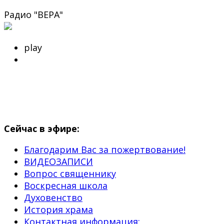
Радио "ВЕРА"
play
Сейчас в эфире:
Благодарим Вас за пожертвование!
ВИДЕОЗАПИСИ
Вопрос священнику
Воскресная школа
Духовенство
История храма
Контактная информация: