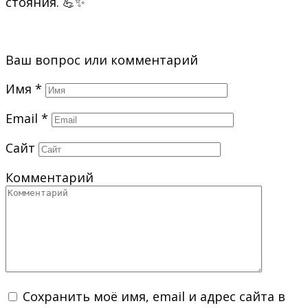
стояния. 💪✨
Ваш вопрос или комментарий
Имя
*
Email
*
Сайт
Комментарий
Сохранить моё имя, email и адрес сайта в