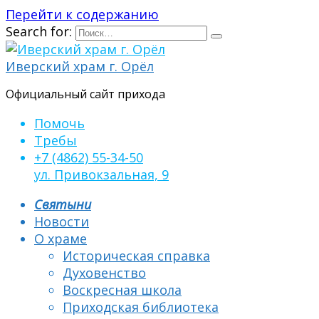
Перейти к содержанию
Search for:
Иверский храм г. Орёл
Официальный сайт прихода
Помочь
Требы
+7 (4862) 55-34-50
ул. Привокзальная, 9
Святыни
Новости
О храме
Историческая справка
Духовенство
Воскресная школа
Приходская библиотека