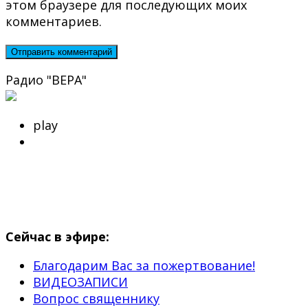
этом браузере для последующих моих
комментариев.
Радио "ВЕРА"
play
Сейчас в эфире:
Благодарим Вас за пожертвование!
ВИДЕОЗАПИСИ
Вопрос священнику