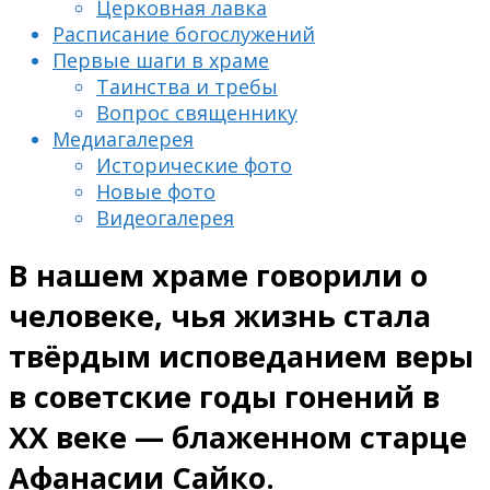
Церковная лавка
Расписание богослужений
Первые шаги в храме
Таинства и требы
Вопрос священнику
Медиагалерея
Исторические фото
Новые фото
Видеогалерея
В нашем храме говорили о
человеке, чья жизнь стала
твёрдым исповеданием веры
в советские годы гонений в
ХХ веке — блаженном старце
Афанасии Сайко.