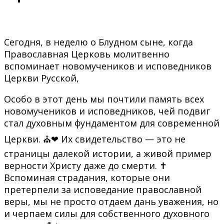
Сегодня, в неделю о Блудном сыне, когда
Православная Церковь молитвенно
вспоминает новомучеников и исповедников
Церкви Русской,
Особо в этот день мы почтили память всех
новомучеников и исповедников, чей подвиг
стал духовным фундаментом для современной
Церкви. ⛪❤ Их свидетельство — это не
страницы далекой истории, а живой пример
верности Христу даже до смерти. ✝
Вспоминая страдания, которые они
претерпели за исповедание православной
веры, мы не просто отдаем дань уважения, но
и черпаем силы для собственного духовного