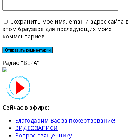
Сохранить моё имя, email и адрес сайта в
этом браузере для последующих моих
комментариев.
Радио "ВЕРА"
Сейчас в эфире:
Благодарим Вас за пожертвование!
ВИДЕОЗАПИСИ
Вопрос священнику