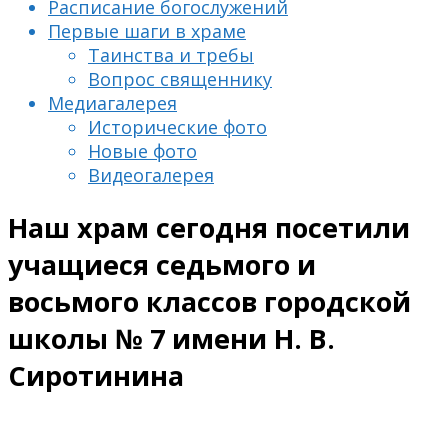
Расписание богослужений
Первые шаги в храме
Таинства и требы
Вопрос священнику
Медиагалерея
Исторические фото
Новые фото
Видеогалерея
Наш храм сегодня посетили
учащиеся седьмого и
восьмого классов городской
школы № 7 имени Н. В.
Сиротинина