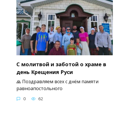
С молитвой и заботой о храме в
день Крещения Руси
🙏 Поздравляем всех с днём памяти
равноапостольного
0
62