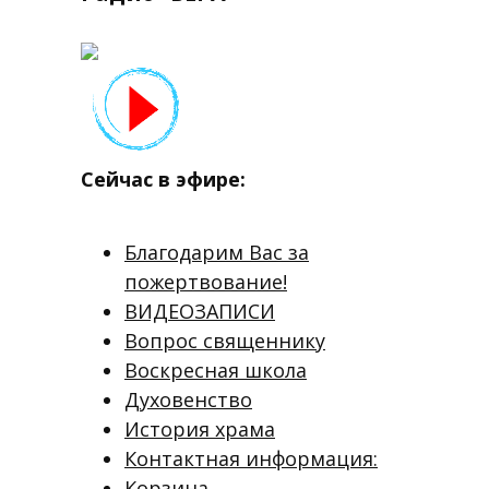
Сейчас в эфире:
Благодарим Вас за
пожертвование!
ВИДЕОЗАПИСИ
Вопрос священнику
Воскресная школа
Духовенство
История храма
Контактная информация:
Корзина