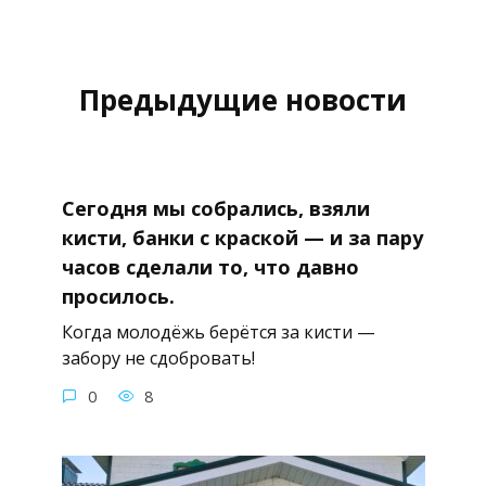
Предыдущие новости
Сегодня мы собрались, взяли
кисти, банки с краской — и за пару
часов сделали то, что давно
просилось.
Когда молодёжь берётся за кисти —
забору не сдобровать!
0
8