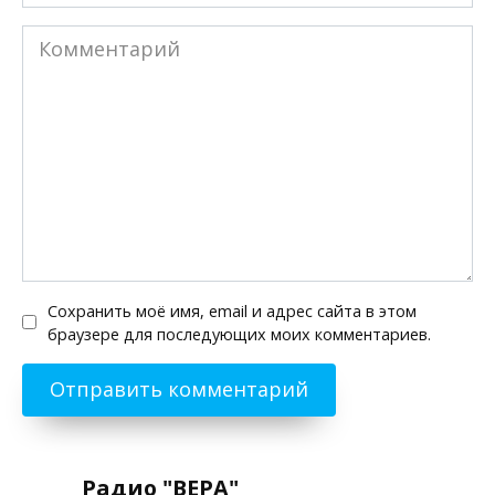
Комментарий
Сохранить моё имя, email и адрес сайта в этом
браузере для последующих моих комментариев.
Радио "ВЕРА"