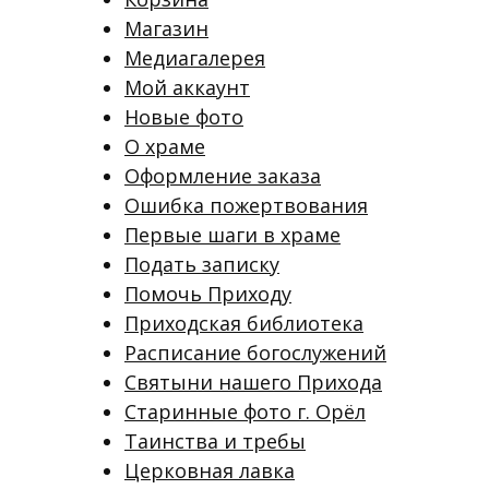
Магазин
Медиагалерея
Мой аккаунт
Новые фото
О храме
Оформление заказа
Ошибка пожертвования
Первые шаги в храме
Подать записку
Помочь Приходу
Приходская библиотека
Расписание богослужений
Святыни нашего Прихода
Старинные фото г. Орёл
Таинства и требы
Церковная лавка