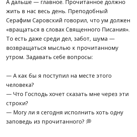
А дальше — главное. Прочитанное должно
жить в нас весь день. Преподобный
Серафим Саровский говорил, что ум должен
«вращаться в словах Священного Писания».
То есть даже среди дел, забот, шума —
возвращаться мыслью к прочитанному
утром. Задавать себе вопросы:
— А как бы я поступил на месте этого
человека?
— Что Господь хочет сказать мне через эти
строки?
— Могу ли я сегодня исполнить хоть одну
заповедь из прочитанного? 💭