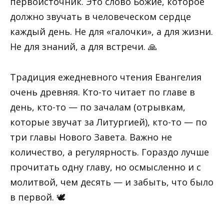
первоисточник. Это слово Божие, которое
должно звучать в человеческом сердце
каждый день. Не для «галочки», а для жизни.
Не для знаний, а для встречи. 🙏
Традиция ежедневного чтения Евангелия
очень древняя. Кто-то читает по главе в
день, кто-то — по зачалам (отрывкам,
которые звучат за Литургией), кто-то — по
три главы Нового Завета. Важно не
количество, а регулярность. Гораздо лучше
прочитать одну главу, но осмысленно и с
молитвой, чем десять — и забыть, что было
в первой. 🕊