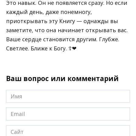
Это навык. Он не появляется сразу. Но если
каждый день, даже понемногу,
приоткрывать эту Книгу — однажды вы
заметите, что она начинает открывать вас.
Ваше сердце становится другим. Глубже.
Светлее. Ближе к Богу. ☦❤
Ваш вопрос или комментарий
Имя
*
Email
*
Сайт