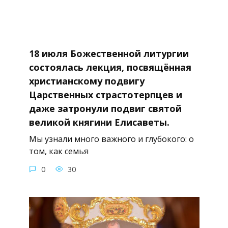
18 июля Божественной литургии
состоялась лекция, посвящённая
христианскому подвигу
Царственных страстотерпцев и
даже затронули подвиг святой
великой княгини Елисаветы.
Мы узнали много важного и глубокого: о
том, как семья
0
30