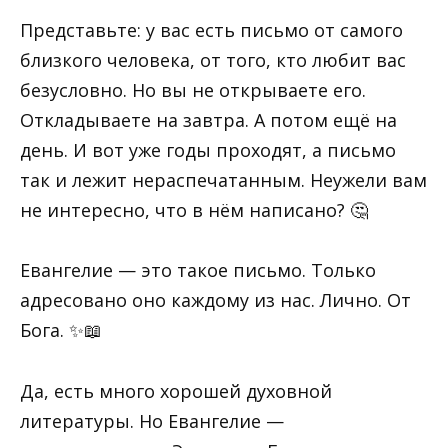
Представьте: у вас есть письмо от самого
близкого человека, от того, кто любит вас
безусловно. Но вы не открываете его.
Откладываете на завтра. А потом ещё на
день. И вот уже годы проходят, а письмо
так и лежит нераспечатанным. Неужели вам
не интересно, что в нём написано? 🤔
Евангелие — это такое письмо. Только
адресовано оно каждому из нас. Лично. От
Бога. ✨📖
Да, есть много хорошей духовной
литературы. Но Евангелие —