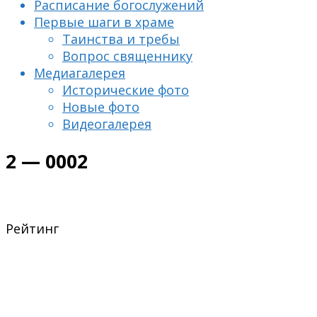
Расписание богослужений
Первые шаги в храме
Таинства и требы
Вопрос священнику
Медиагалерея
Исторические фото
Новые фото
Видеогалерея
2 — 0002
Рейтинг