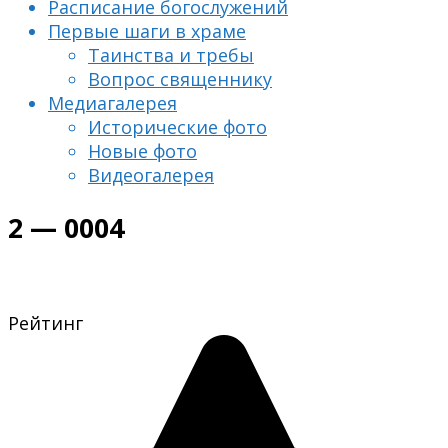
Расписание богослужений
Первые шаги в храме
Таинства и требы
Вопрос священнику
Медиагалерея
Исторические фото
Новые фото
Видеогалерея
2 — 0004
Рейтинг