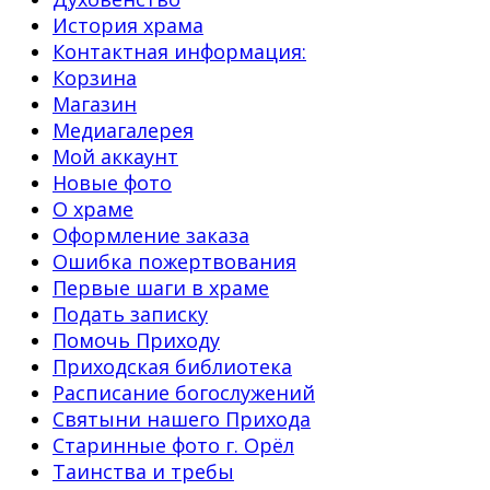
История храма
Контактная информация:
Корзина
Магазин
Медиагалерея
Мой аккаунт
Новые фото
О храме
Оформление заказа
Ошибка пожертвования
Первые шаги в храме
Подать записку
Помочь Приходу
Приходская библиотека
Расписание богослужений
Святыни нашего Прихода
Старинные фото г. Орёл
Таинства и требы