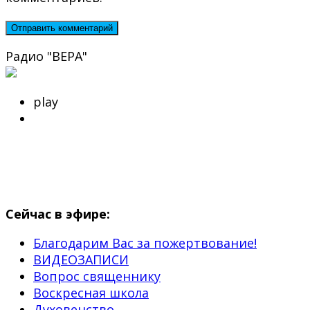
Радио "ВЕРА"
play
Сейчас в эфире:
Благодарим Вас за пожертвование!
ВИДЕОЗАПИСИ
Вопрос священнику
Воскресная школа
Духовенство