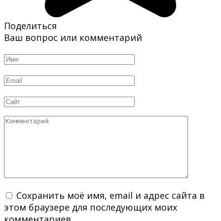
Поделиться
Ваш вопрос или комментарий
Имя
*
Email
*
Сайт
Комментарий
Сохранить моё имя, email и адрес сайта в
этом браузере для последующих моих
комментариев.