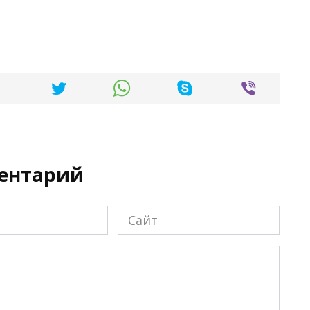
ментарий
Сайт