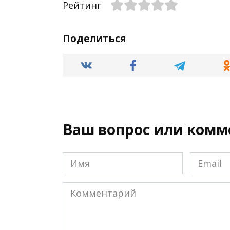
Рейтинг
Поделиться
Ваш вопрос или ком
Имя
Email
*
*
Комментарий