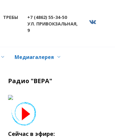
ТРЕБЫ
+7 (4862) 55-34-50
УЛ. ПРИВОКЗАЛЬНАЯ,
9
Медиагалерея
Радио "ВЕРА"
Сейчас в эфире: