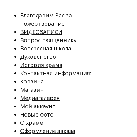
Благодарим Вас за
пожертвование!
ВИДЕОЗАПИСИ
Вопрос священнику
Воскресная школа
Духовенство
История храма
Контактная информация:
Корзина
Магазин
Медиагалерея
Мой аккаунт
Новые фото
О храме
Оформление заказа