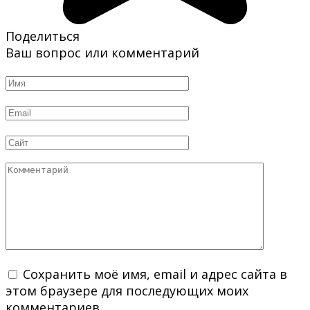
Поделиться
Ваш вопрос или комментарий
Имя
*
Email
*
Сайт
Комментарий
Сохранить моё имя, email и адрес сайта в
этом браузере для последующих моих
комментариев.