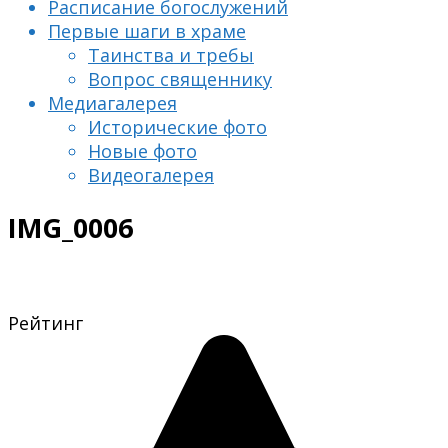
Расписание богослужений
Первые шаги в храме
Таинства и требы
Вопрос священнику
Медиагалерея
Исторические фото
Новые фото
Видеогалерея
IMG_0006
Рейтинг