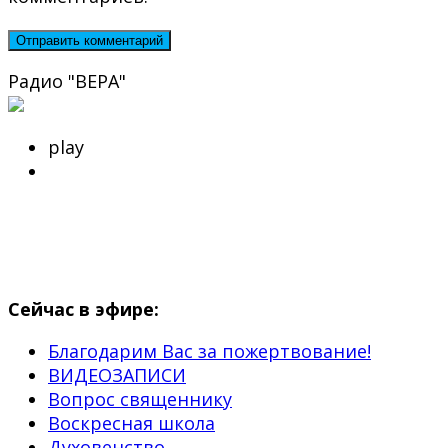
Радио "ВЕРА"
play
Сейчас в эфире:
Благодарим Вас за пожертвование!
ВИДЕОЗАПИСИ
Вопрос священнику
Воскресная школа
Духовенство