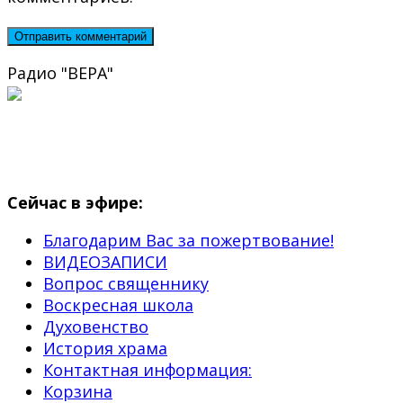
Радио "ВЕРА"
Сейчас в эфире:
Благодарим Вас за пожертвование!
ВИДЕОЗАПИСИ
Вопрос священнику
Воскресная школа
Духовенство
История храма
Контактная информация:
Корзина