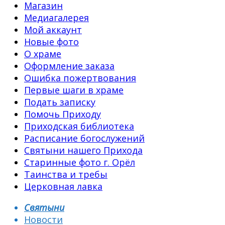
Магазин
Медиагалерея
Мой аккаунт
Новые фото
О храме
Оформление заказа
Ошибка пожертвования
Первые шаги в храме
Подать записку
Помочь Приходу
Приходская библиотека
Расписание богослужений
Святыни нашего Прихода
Старинные фото г. Орёл
Таинства и требы
Церковная лавка
Святыни
Новости