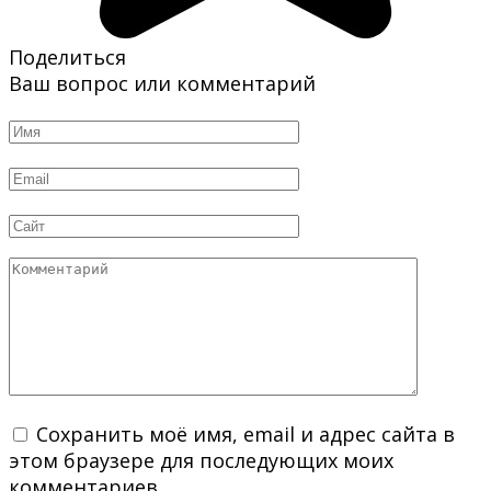
Поделиться
Ваш вопрос или комментарий
Имя
*
Email
*
Сайт
Комментарий
Сохранить моё имя, email и адрес сайта в
этом браузере для последующих моих
комментариев.