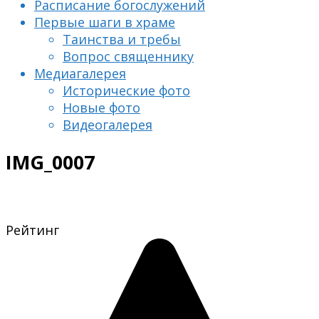
Расписание богослужений
Первые шаги в храме
Таинства и требы
Вопрос священнику
Медиагалерея
Исторические фото
Новые фото
Видеогалерея
IMG_0007
Рейтинг